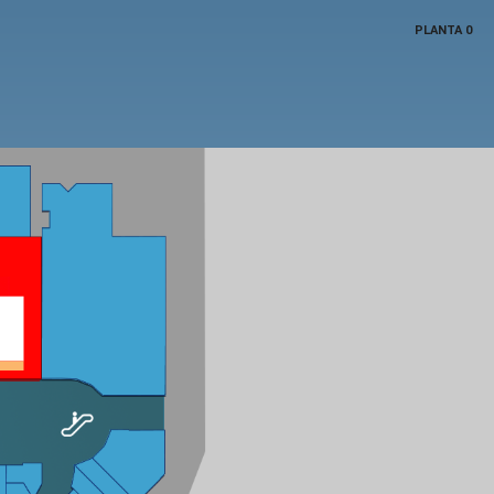
PLANTA 0