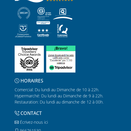
HORAIRES
Comercial: Du lundi au Dimanche de 10 à 22h.
Hypermarché: Du lundi au Dimanche de 9 à 22h.
Restauration: Du lundi au dimanche de 12 à 00h.
CONTACT
Écrivez-nous ici
966761530