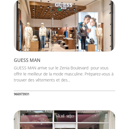
GUESS MAN
GUESS MAN arrive sur le Zenia Boulevard pour vous
offrir le meilleur de la mode masculine. Préparez-vous à
trouver des vêtements et des...
966973931