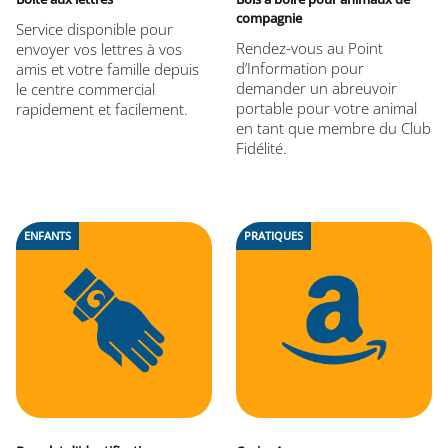
compagnie
Service disponible pour
Rendez-vous au Point
envoyer vos lettres à vos
d’Information pour
amis et votre famille depuis
demander un abreuvoir
le centre commercial
portable pour votre animal
rapidement et facilement.
en tant que membre du Club
Fidélité.
ENFANTS
PRATIQUES