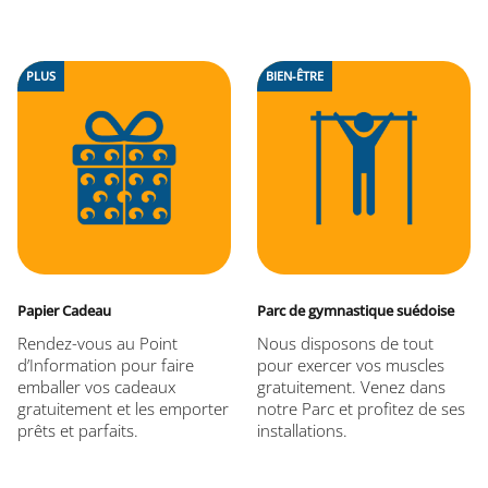
PLUS
BIEN-ÊTRE
Papier Cadeau
Parc de gymnastique suédoise
Rendez-vous au Point
Nous disposons de tout
d’Information pour faire
pour exercer vos muscles
emballer vos cadeaux
gratuitement. Venez dans
gratuitement et les emporter
notre Parc et profitez de ses
prêts et parfaits.
installations.