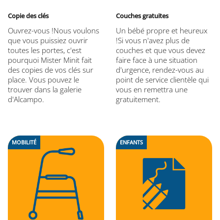
Copie des clés
Couches gratuites
Ouvrez-vous !Nous voulons
Un bébé propre et heureux
que vous puissiez ouvrir
!Si vous n'avez plus de
toutes les portes, c'est
couches et que vous devez
pourquoi Mister Minit fait
faire face à une situation
des copies de vos clés sur
d'urgence, rendez-vous au
place. Vous pouvez le
point de service clientèle qui
trouver dans la galerie
vous en remettra une
d'Alcampo.
gratuitement.
MOBILITÉ
ENFANTS