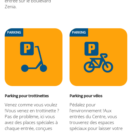
entrée sur le boulevard
Zenia.
PARKING
PARKING
Parking pour trottinettes
Parking pour vélos
Venez comme vous voulez
Pédalez pour
!Vous venez en trottinette ?
l'environnement !Aux
Pas de problème, ici vous
entrées du Centre, vous
avez des places spéciales à
trouverez des espaces
chaque entrée, conçues
spéciaux pour laisser votre