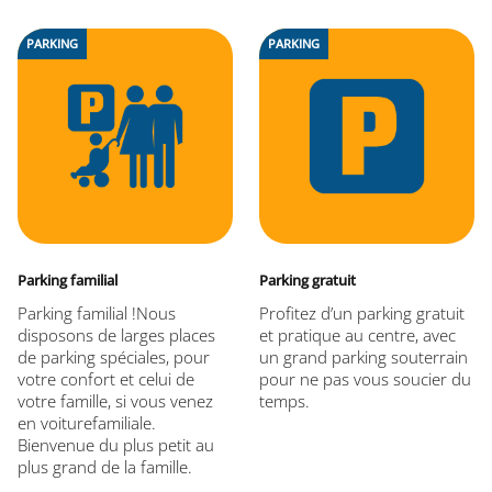
PARKING
PARKING
Parking familial
Parking gratuit
Parking familial !Nous
Profitez d’un parking gratuit
disposons de larges places
et pratique au centre, avec
de parking spéciales, pour
un grand parking souterrain
votre confort et celui de
pour ne pas vous soucier du
votre famille, si vous venez
temps.
en voiturefamiliale.
Bienvenue du plus petit au
plus grand de la famille.