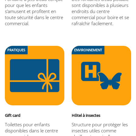
pour que les enfants
sont disponibles à plusieurs
s’amusent et profitent en
endroits du centre
toute sécurité dans le centre
commercial pour boire et se
commercial.
rafraîchir facilement.
PRATIQUES
ENVIRONNEMENT
Gift card
Hôtel à insectes
Toilettes pour enfants
Structure pour protéger les
disponibles dans le centre
insectes utiles comme