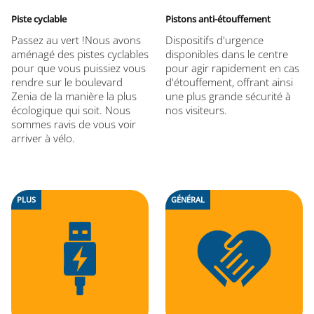
Piste cyclable
Pistons anti-étouffement
Passez au vert !Nous avons
Dispositifs d'urgence
aménagé des pistes cyclables
disponibles dans le centre
pour que vous puissiez vous
pour agir rapidement en cas
rendre sur le boulevard
d'étouffement, offrant ainsi
Zenia de la manière la plus
une plus grande sécurité à
écologique qui soit. Nous
nos visiteurs.
sommes ravis de vous voir
arriver à vélo.
PLUS
GÉNÉRAL