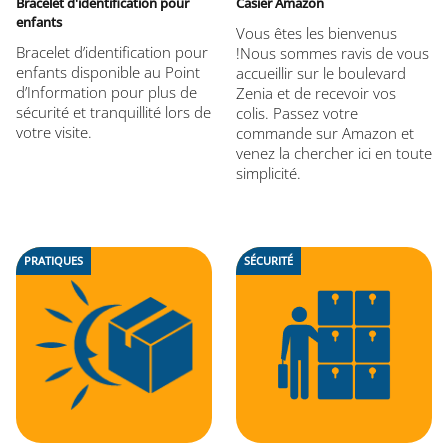
Bracelet d'identification pour
Casier Amazon
enfants
Vous êtes les bienvenus
Bracelet d’identification pour
!Nous sommes ravis de vous
enfants disponible au Point
accueillir sur le boulevard
d’Information pour plus de
Zenia et de recevoir vos
sécurité et tranquillité lors de
colis. Passez votre
votre visite.
commande sur Amazon et
venez la chercher ici en toute
simplicité.
PRATIQUES
SÉCURITÉ