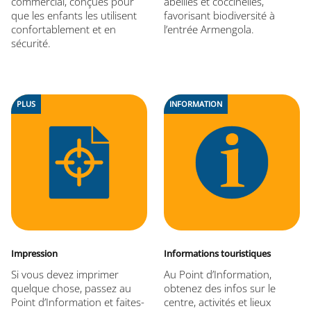
commercial, conçues pour
abeilles et coccinelles,
que les enfants les utilisent
favorisant biodiversité à
confortablement et en
l’entrée Armengola.
sécurité.
PLUS
INFORMATION
Impression
Informations touristiques
Si vous devez imprimer
Au Point d’Information,
quelque chose, passez au
obtenez des infos sur le
Point d’Information et faites-
centre, activités et lieux