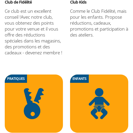
Club de Fidélité
Club Kids
Ce club est un excellent
Comme le Club Fidélité, mais
conseil !Avec notre club,
pour les enfants. Propose
vous obtenez des points
réductions, cadeaux,
pour votre venue et il vous
promotions et participation à
offre des réductions
des ateliers.
spéciales dans les magasins,
des promotions et des
cadeaux - devenez membre !
PRATIQUES
ENFANTS