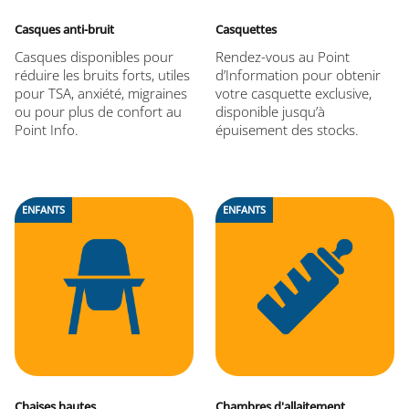
Casques anti-bruit
Casquettes
Casques disponibles pour
Rendez-vous au Point
réduire les bruits forts, utiles
d’Information pour obtenir
pour TSA, anxiété, migraines
votre casquette exclusive,
ou pour plus de confort au
disponible jusqu’à
Point Info.
épuisement des stocks.
ENFANTS
ENFANTS
Chaises hautes
Chambres d'allaitement