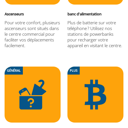
Ascenseurs
banc d'alimentation
Pour votre confort, plusieurs
Plus de batterie sur votre
ascenseurs sont situés dans
téléphone ? Utilisez nos
le centre commercial pour
stations de powerbanks
faciliter vos déplacements
pour recharger votre
facilement.
appareil en visitant le centre.
GÉNÉRAL
PLUS