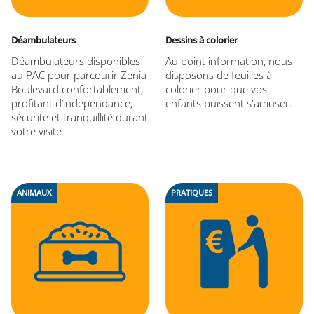
Déambulateurs
Dessins à colorier
Déambulateurs disponibles
Au point information, nous
au PAC pour parcourir Zenia
disposons de feuilles à
Boulevard confortablement,
colorier pour que vos
profitant d’indépendance,
enfants puissent s'amuser.
sécurité et tranquillité durant
votre visite.
ANIMAUX
PRATIQUES