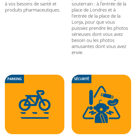
à vos besoins de santé et
souterrain : à l'entrée de la
produits pharmaceutiques.
place de Londres et à
l'entrée de la place de la
Lonja, pour que vous
puissiez prendre les photos
sérieuses dont vous avez
besoin ou les photos
amusantes dont vous avez
envie.
PARKING
SÉCURITÉ