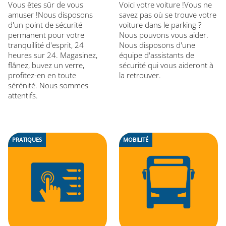
Vous êtes sûr de vous
Voici votre voiture !Vous ne
amuser !Nous disposons
savez pas où se trouve votre
d'un point de sécurité
voiture dans le parking ?
permanent pour votre
Nous pouvons vous aider.
tranquillité d'esprit, 24
Nous disposons d'une
heures sur 24. Magasinez,
équipe d'assistants de
flânez, buvez un verre,
sécurité qui vous aideront à
profitez-en en toute
la retrouver.
sérénité. Nous sommes
attentifs.
PRATIQUES
MOBILITÉ