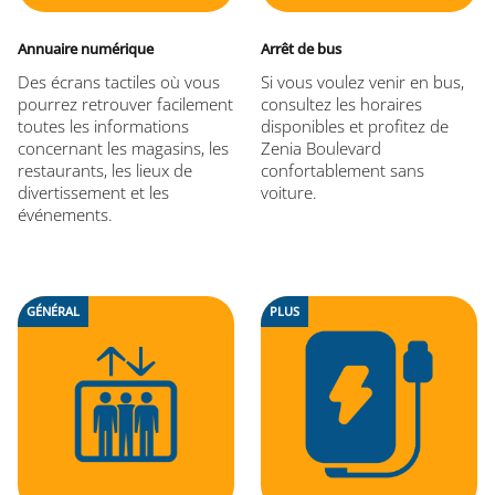
Annuaire numérique
Arrêt de bus
Des écrans tactiles où vous
Si vous voulez venir en bus,
pourrez retrouver facilement
consultez les horaires
toutes les informations
disponibles et profitez de
concernant les magasins, les
Zenia Boulevard
restaurants, les lieux de
confortablement sans
divertissement et les
voiture.
événements.
GÉNÉRAL
PLUS