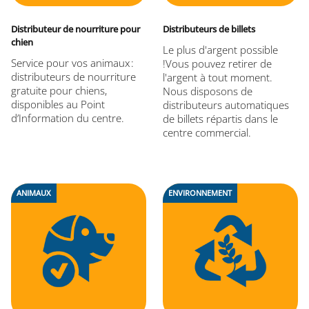
Distributeur de nourriture pour
Distributeurs de billets
chien
Le plus d'argent possible
Service pour vos animaux :
!Vous pouvez retirer de
distributeurs de nourriture
l'argent à tout moment.
gratuite pour chiens,
Nous disposons de
disponibles au Point
distributeurs automatiques
d’Information du centre.
de billets répartis dans le
centre commercial.
ANIMAUX
ENVIRONNEMENT