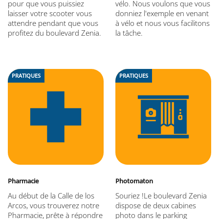
pour que vous puissiez
vélo. Nous voulons que vous
laisser votre scooter vous
donniez l'exemple en venant
attendre pendant que vous
à vélo et nous vous facilitons
profitez du boulevard Zenia.
la tâche.
PRATIQUES
PRATIQUES
Pharmacie
Photomaton
Au début de la Calle de los
Souriez !Le boulevard Zenia
Arcos, vous trouverez notre
dispose de deux cabines
Pharmacie, prête à répondre
photo dans le parking