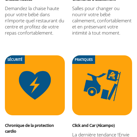
Demandez la chaise haute
Salles pour changer ou
pour votre bébé dans
nourrir votre bébé
n’importe quel restaurant du
calmement, confortablement
centre et profitez de votre
et en préservant votre
repas confortablement.
intimité à tout moment.
SÉCURITÉ
PRATIQUES
Chronique de la protection
Click and Car (Alcampo)
cardio
La dernière tendance !Envie