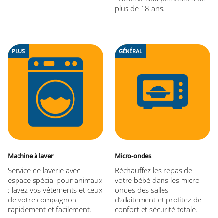
plus de 18 ans.
PLUS
GÉNÉRAL
Machine à laver
Micro-ondes
Service de laverie avec
Réchauffez les repas de
espace spécial pour animaux
votre bébé dans les micro-
: lavez vos vêtements et ceux
ondes des salles
de votre compagnon
d’allaitement et profitez de
rapidement et facilement.
confort et sécurité totale.