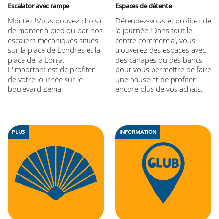
Escalator avec rampe
Espaces de détente
Montez !Vous pouvez choisir
Détendez-vous et profitez de
de monter à pied ou par nos
la journée !Dans tout le
escaliers mécaniques situés
centre commercial, vous
sur la place de Londres et la
trouverez des espaces avec
place de la Lonja.
des canapés ou des bancs
L'important est de profiter
pour vous permettre de faire
de votre journée sur le
une pause et de profiter
boulevard Zenia.
encore plus de vos achats.
PLUS
INFORMATION