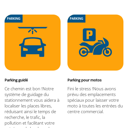
PARKING
PARKING
Parking guidé
Parking pour motos
Ce chemin est bon !Notre
Fini le stress !Nous avons
système de guidage du
prévu des emplacements
stationnement vous aidera à
spéciaux pour laisser votre
localiser les places libres,
moto à toutes les entrées du
réduisant ainsi le temps de
centre commercial.
recherche, le trafic, la
pollution et facilitant votre