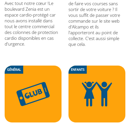
Avec tout notre cœur !Le
de faire vos courses sans
boulevard Zenia est un
sortir de votre voiture ? Il
espace cardio-protégé car
vous suffit de passer votre
nous avons installé dans
commande sur le site web
tout le centre commercial
d'Alcampo et ils
des colonnes de protection
l'apporteront au point de
cardio disponibles en cas
collecte. C'est aussi simple
d'urgence.
que cela.
GÉNÉRAL
ENFANTS