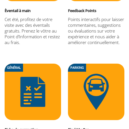
Èventail à main
Feedback Points
Cet été, profitez de votre
Points interactifs pour laisser
visite avec des éventails
commentaires, suggestions
gratuits. Prenez le vôtre au
ou évaluations sur votre
Point d’Information et restez
expérience et nous aider à
au frais.
améliorer continuellement.
GÉNÉRAL
PARKING