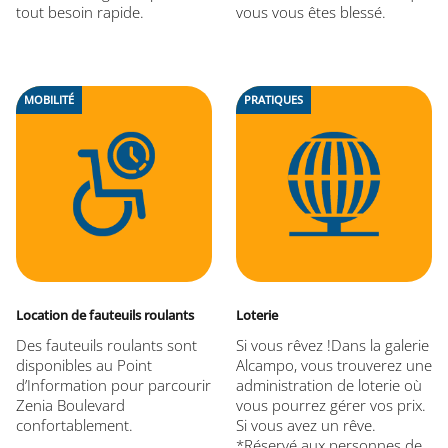
tout besoin rapide.
vous vous êtes blessé.
MOBILITÉ
PRATIQUES
Location de fauteuils roulants
Loterie
Des fauteuils roulants sont
Si vous rêvez !Dans la galerie
disponibles au Point
Alcampo, vous trouverez une
d’Information pour parcourir
administration de loterie où
Zenia Boulevard
vous pourrez gérer vos prix.
confortablement.
Si vous avez un rêve.
*Réservé aux personnes de