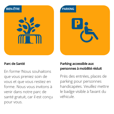
BIEN-ÊTRE
PARKING
Parc de Santé
Parking accessible aux
personnes à mobilité réduit
En forme !Nous souhaitons
Près des entrées, places de
que vous preniez soin de
parking pour personnes
vous et que vous restiez en
handicapées. Veuillez mettre
forme. Nous vous invitons à
le badge visible à l’avant du
venir dans notre parc de
véhicule.
santé gratuit, car il est conçu
pour vous.