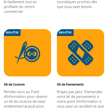
le facilement tout en
touristiques proches dès
profitant du centre
que vous avez besoin.
commercial.
BIEN-ÊTRE
BIEN-ÊTRE
Kit de Couture
Kit de Pansements
Rendez-vous au Point
N'ayez pas peur !Demandez
d’Information pour obtenir
votre kit de pansements à
un kit de couture de base
notre point d'information si
entièrement gratuit pour
vous avez un accident et que