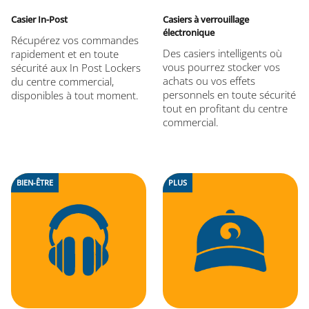
Casier In-Post
Casiers à verrouillage
électronique
Récupérez vos commandes
Des casiers intelligents où
rapidement et en toute
vous pourrez stocker vos
sécurité aux In Post Lockers
achats ou vos effets
du centre commercial,
personnels en toute sécurité
disponibles à tout moment.
tout en profitant du centre
commercial.
BIEN-ÊTRE
PLUS