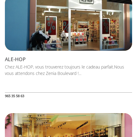
ALE-HOP
Chez ALE-HOP, vous trouverez toujours le cadeau parfait.Nous
vous attendons chez Zenia Boulevard !...
965 35 58 63