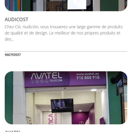
AUDICOST
Chez Clic Audición, vous trouverez une large gamme de produits
de qualité et de design. Le meilleur de nos propres produits et
des...
966793937