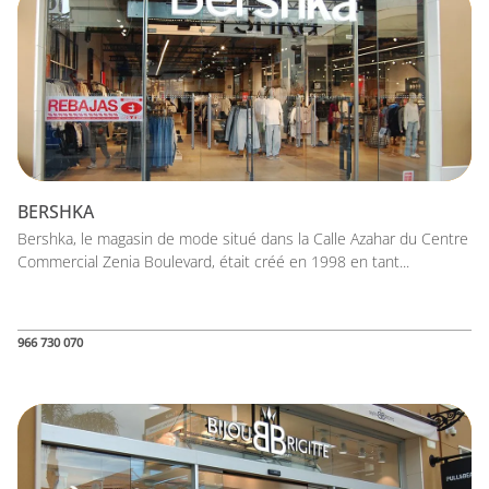
BERSHKA
Bershka, le magasin de mode situé dans la Calle Azahar du Centre
Commercial Zenia Boulevard, était créé en 1998 en tant...
966 730 070