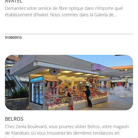
AVATEL
Demandez votre service de fibre optique dans n’importe quel
établissement d’Avatel. Nous sommes dans la Galería de...
910800910
BELROS
Chez Zenia Boulevard, vous pourrez visiter Belros, votre magasin
de friandises où vous trouverez les dernières tendances en