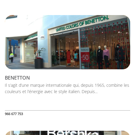
BENETTON
Il s’agit d’une marque internationale qui, depuis 1965, combine les
couleurs et l’énergie avec le style italien. Depuis...
966 677 753