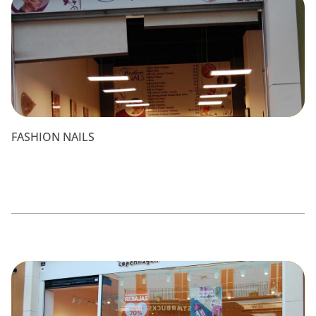
FASHION NAILS