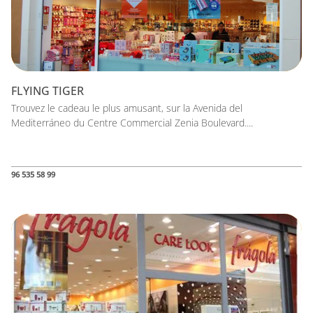
FLYING TIGER
Trouvez le cadeau le plus amusant, sur la Avenida del
Mediterráneo du Centre Commercial Zenia Boulevard....
96 535 58 99