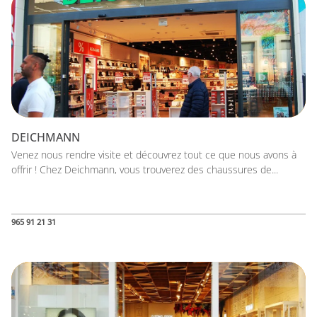
DEICHMANN
Venez nous rendre visite et découvrez tout ce que nous avons à
offrir ! Chez Deichmann, vous trouverez des chaussures de...
965 91 21 31