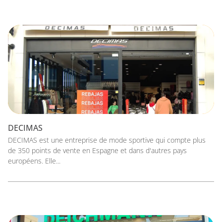
DECIMAS
DECIMAS est une entreprise de mode sportive qui compte plus
de 350 points de vente en Espagne et dans d'autres pays
européens. Elle...