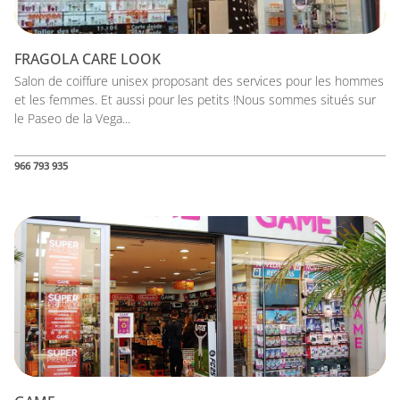
FRAGOLA CARE LOOK
Salon de coiffure unisex proposant des services pour les hommes
et les femmes. Et aussi pour les petits !Nous sommes situés sur
le Paseo de la Vega...
966 793 935