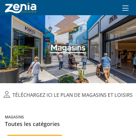
Ir al contenido principal
TÉLÉCHARGEZ ICI LE PLAN DE MAGASINS ET LOISIRS
MAGASINS
Toutes les catégories