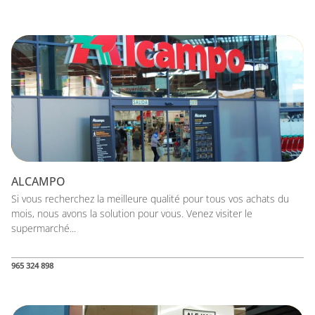
ALCAMPO
Si vous recherchez la meilleure qualité pour tous vos achats du
mois, nous avons la solution pour vous. Venez visiter le
supermarché...
965 324 898