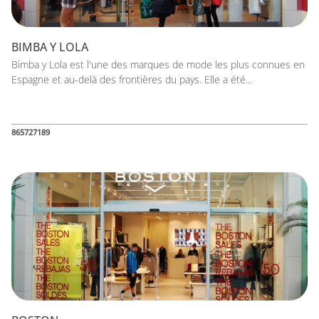
BIMBA Y LOLA
Bimba y Lola est l'une des marques de mode les plus connues en
Espagne et au-delà des frontières du pays. Elle a été...
865727189