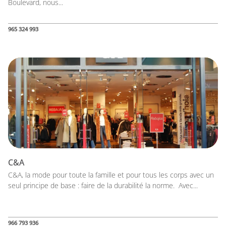
Boulevard, nous...
965 324 993
C&A
C&A, la mode pour toute la famille et pour tous les corps avec un
seul principe de base : faire de la durabilité la norme. Avec...
966 793 936