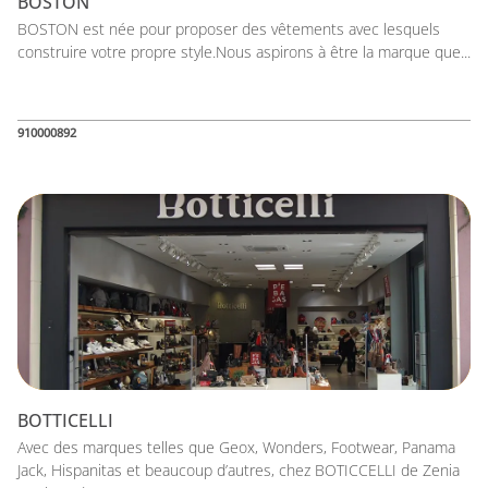
BOSTON
BOSTON est née pour proposer des vêtements avec lesquels
construire votre propre style.Nous aspirons à être la marque que...
910000892
BOTTICELLI
Avec des marques telles que Geox, Wonders, Footwear, Panama
Jack, Hispanitas et beaucoup d’autres, chez BOTICCELLI de Zenia