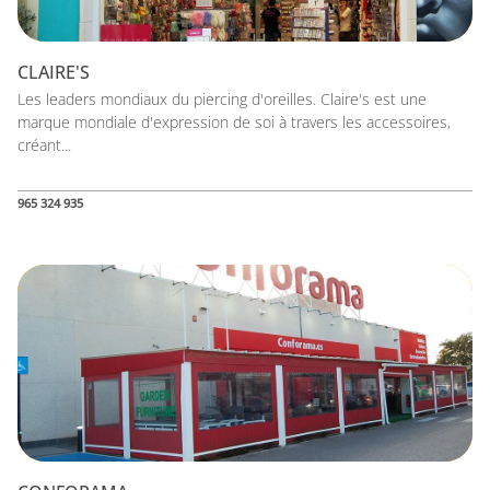
CLAIRE'S
Les leaders mondiaux du piercing d'oreilles. Claire's est une
marque mondiale d'expression de soi à travers les accessoires,
créant...
965 324 935