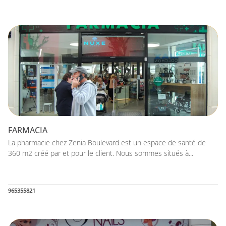
FARMACIA
La pharmacie chez Zenia Boulevard est un espace de santé de
360 m2 créé par et pour le client. Nous sommes situés à...
965355821