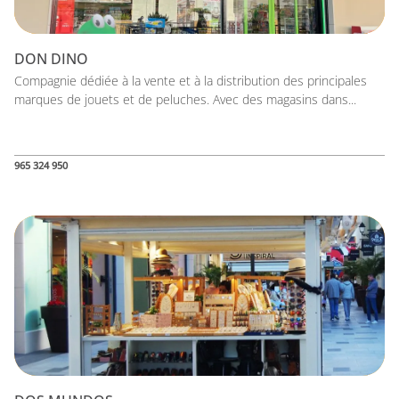
DON DINO
Compagnie dédiée à la vente et à la distribution des principales
marques de jouets et de peluches. Avec des magasins dans...
965 324 950