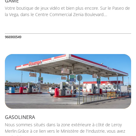
GAME
Votre boutique de jeux vidéo et bien plus encore. Sur le Paseo de
la Vega, dans le Centre Commercial Zenia Boulevard....
966900549
GASOLINERA
Nous sommes situés dans la zone extérieure à côté de Leroy
Merlin.Grâce à ce lien vers le Ministère de l'Industrie, vous avez