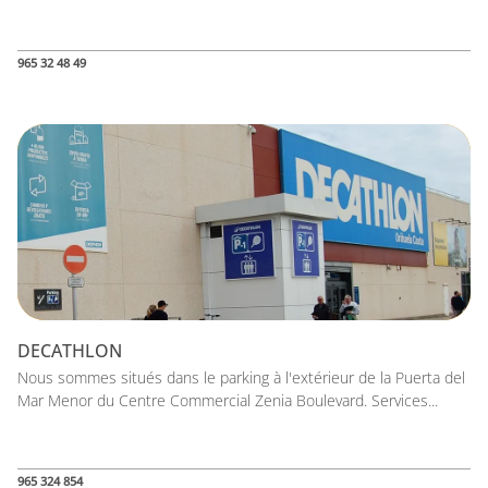
965 32 48 49
DECATHLON
Nous sommes situés dans le parking à l'extérieur de la Puerta del
Mar Menor du Centre Commercial Zenia Boulevard. Services...
965 324 854