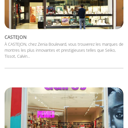
CASTEJON
À CASTEJON, chez Zenia Boulevard, vous trouverez les marques de
montres les plus innovantes et prestigieuses telles que Seiko,
Tissot, Calvin...