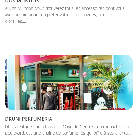
DOS MUNDOS
À Dos Mundos, vous trouverez tous les accessoires dont vous
avez besoin pour compléter votre look : bagues, boucles
d'oreilles,...
DRUNI PERFUMERIA
DRUNI, située sur la Plaza del Olivo du Centre Commercial Zenia
Boulevard, est une chaîne de parfumeries qui offre à ses clients...