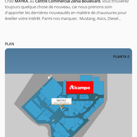
Chez
MAYKA
, au
Centre Commercial Zenia Boulevard
, vous trouverez
toujours quelque chose de nouveau, car nous prenons soin
d'apporter les dernières nouveautés en matière de chaussures pour
éveiller votre intérêt. Parmi nos marques : Mustang, Asics, Diesel...
PLAN