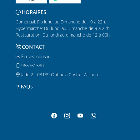
HORAIRES
Comercial: Du lundi au Dimanche de 10 à 22h.
Hypermarché: Du lundi au Dimanche de 9 à 22h.
Restauration: Du lundi au dimanche de 12 à 00h.
CONTACT
Écrivez-nous ici
966761530
Jade 2 - 03189 Orihuela Costa - Alicante
FAQs