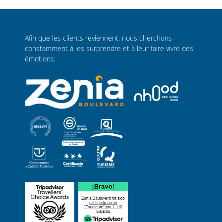
Afin que les clients reviennent, nous cherchons
constamment à les surprendre et à leur faire vivre des
émotions.