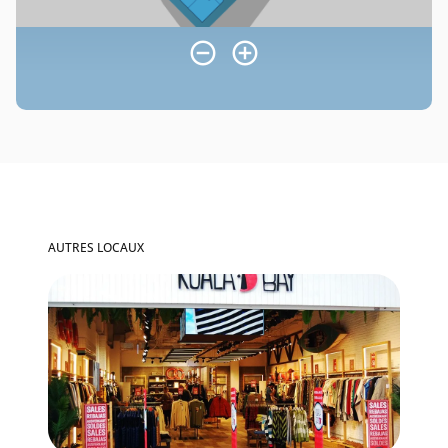
AUTRES LOCAUX