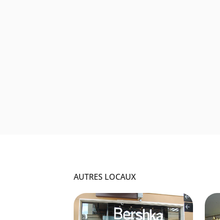
AUTRES LOCAUX