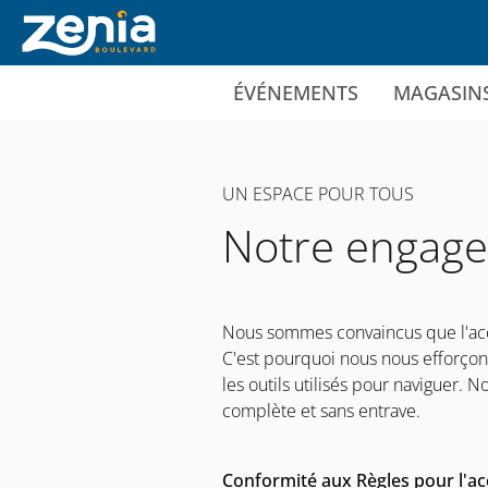
Ir al contenido principal
ÉVÉNEMENTS
MAGASIN
UN ESPACE POUR TOUS
Notre engage
Nous sommes convaincus que l'accès
C'est pourquoi nous nous efforçon
les outils utilisés pour naviguer. 
complète et sans entrave.
Conformité aux Règles pour l'ac