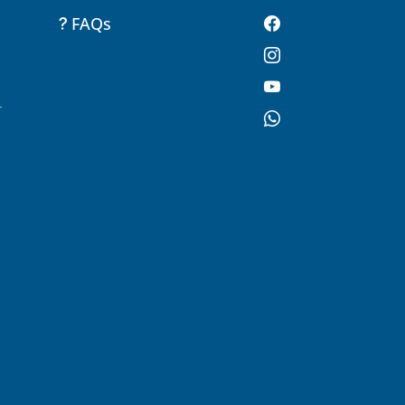
FAQs
-