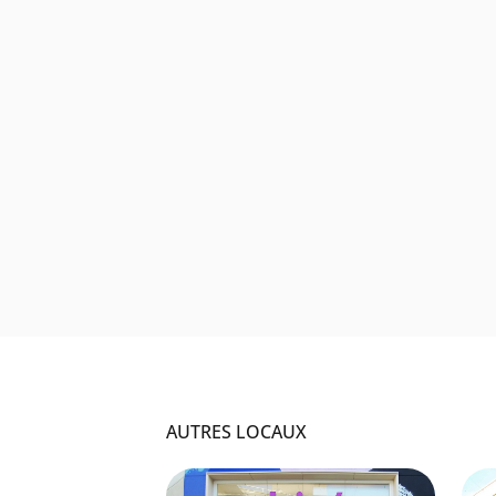
AUTRES LOCAUX