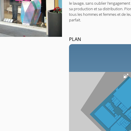
le lavage, sans oublier l’engagemen
sa production et sa distribution. Pi
tous les hommes et femmes et de leur
parfait.
PLAN