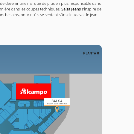
t de devenir une marque de plus en plus responsable dans
onnière dans les coupes techniques,
Salsa Jeans
s’inspire de
s besoins, pour qu’ils se sentent sûrs d’eux avec le jean