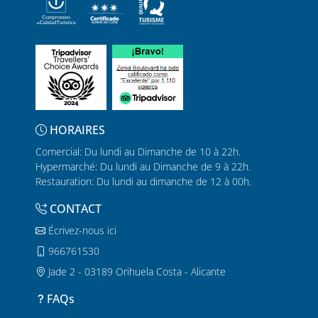
HORAIRES
Comercial: Du lundi au Dimanche de 10 à 22h.
Hypermarché: Du lundi au Dimanche de 9 à 22h.
Restauration: Du lundi au dimanche de 12 à 00h.
CONTACT
Écrivez-nous ici
966761530
Jade 2 - 03189 Orihuela Costa - Alicante
FAQs