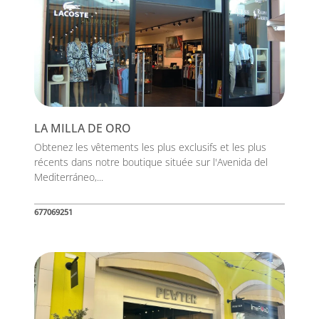
LA MILLA DE ORO
Obtenez les vêtements les plus exclusifs et les plus
récents dans notre boutique située sur l'Avenida del
Mediterráneo,...
677069251