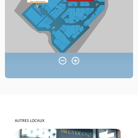
AUTRES LOCAUX