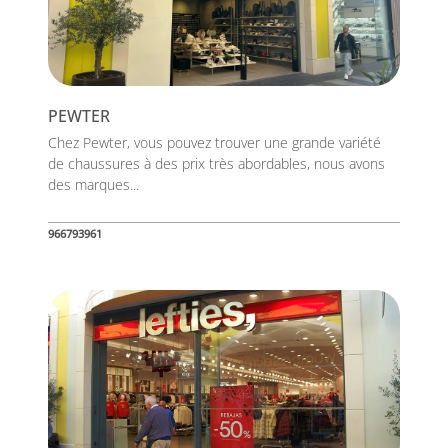
PEWTER
Chez Pewter, vous pouvez trouver une grande variété
de chaussures à des prix très abordables, nous avons
des marques...
966793961