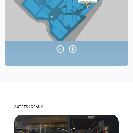
AUTRES LOCAUX