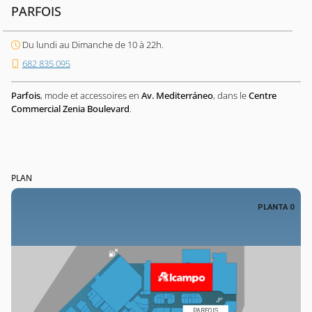
PARFOIS
Du lundi au Dimanche de 10 à 22h.
682 835 095
Parfois
, mode et accessoires en
Av. Mediterráneo
, dans le
Centre
Commercial Zenia Boulevard
.
PLAN