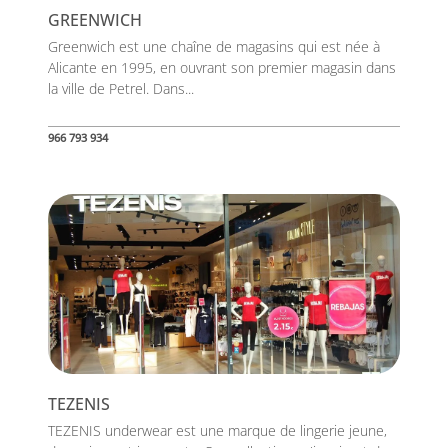
GREENWICH
Greenwich est une chaîne de magasins qui est née à
Alicante en 1995, en ouvrant son premier magasin dans
la ville de Petrel. Dans...
966 793 934
TEZENIS
TEZENIS underwear est une marque de lingerie jeune,