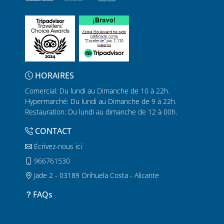
HORAIRES
Comercial: Du lundi au Dimanche de 10 à 22h.
Hypermarché: Du lundi au Dimanche de 9 à 22h.
Restauration: Du lundi au dimanche de 12 à 00h.
CONTACT
Écrivez-nous ici
966761530
Jade 2 - 03189 Orihuela Costa - Alicante
FAQs