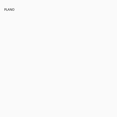
PLANO