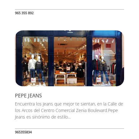
965 355 892
PEPE JEANS
Encuentra los Jeans que mejor te sientan, en la Calle de
los Arcos del Centro Comercial Zenia Boulevard.Pepe
Jeans es sinónimo de estilo...
965355834