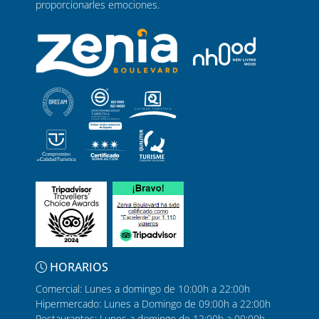
proporcionarles emociones.
HORARIOS
Comercial: Lunes a domingo de 10:00h a 22:00h
Hipermercado: Lunes a Domingo de 09:00h a 22:00h
Restaurantes: Lunes a domingo de 12:00h a 00:00h