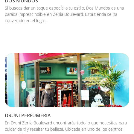
DOS MUNDOS
Si buscas dar un toque especial a tu estilo, Dos Mundos es una
parada imprescindible en Zenia Boulevard. Esta tienda se ha
convertido en el lugar...
DRUNI PERFUMERIA
En Druni Zenia Boulevard encontrarás todo lo que necesitas para
cuidar de ti y resaltar tu belleza. Ubicada en uno de los centros