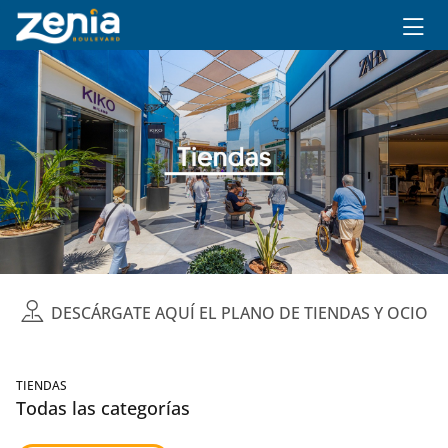
Ir al contenido principal
DESCÁRGATE AQUÍ EL PLANO DE TIENDAS Y OCIO
TIENDAS
Todas las categorías