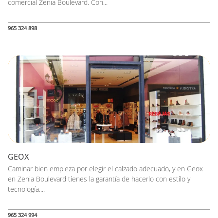
comercial Zenia Boulevard. Con...
965 324 898
GEOX
Caminar bien empieza por elegir el calzado adecuado, y en Geox
en Zenia Boulevard tienes la garantía de hacerlo con estilo y
tecnología....
965 324 994