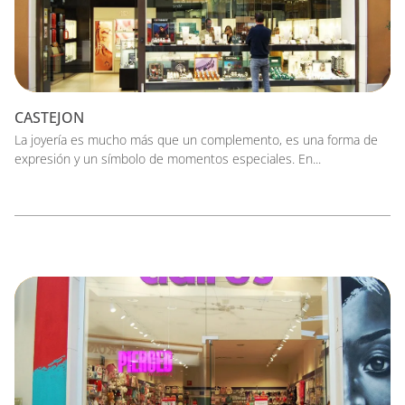
CASTEJON
La joyería es mucho más que un complemento, es una forma de
expresión y un símbolo de momentos especiales. En...