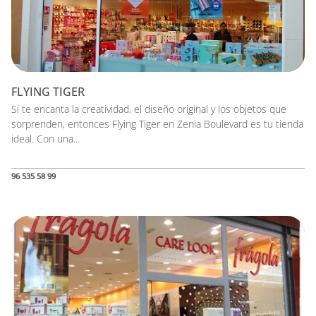
FLYING TIGER
Si te encanta la creatividad, el diseño original y los objetos que
sorprenden, entonces Flying Tiger en Zenia Boulevard es tu tienda
ideal. Con una...
96 535 58 99