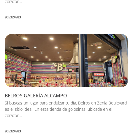
corazón...
965324983
BELROS GALERÍA ALCAMPO
Si buscas un lugar para endulzar tu día, Belros en Zenia Boulevard
es el sitio ideal. En esta tienda de golosinas, ubicada en el
corazón...
965324983