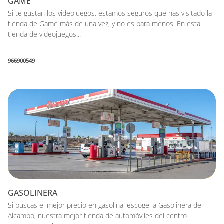
GAME
Si te gustan los videojuegos, estamos seguros que has visitado la
tienda de Game más de una vez, y no es para menos. En esta
tienda de videojuegos...
966900549
GASOLINERA
Si buscas el mejor precio en gasolina, escoge la Gasolinera de
Alcampo, nuestra mejor tienda de automóviles del centro