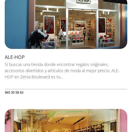
ALE-HOP
Si buscas una tienda donde encontrar regalos originales,
accesorios divertidos y artículos de moda al mejor precio, ALE-
HOP en Zenia Boulevard es tu...
965 35 58 63