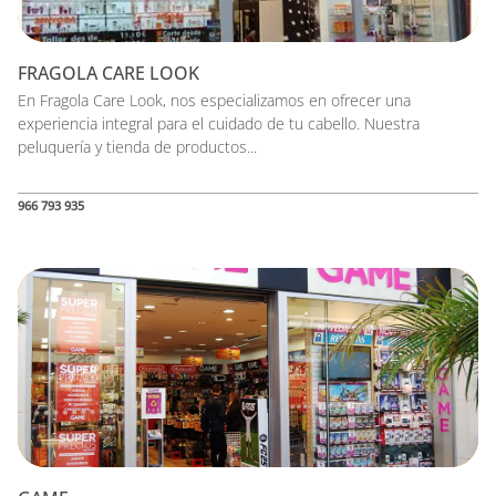
FRAGOLA CARE LOOK
En Fragola Care Look, nos especializamos en ofrecer una
experiencia integral para el cuidado de tu cabello. Nuestra
peluquería y tienda de productos...
966 793 935