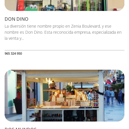
DON DINO
La diversión tiene nombre propio en Zenia Boulevard, y ese
nombre es Don Dino. Esta reconocida empresa, especializada en
la venta y...
965 324 950