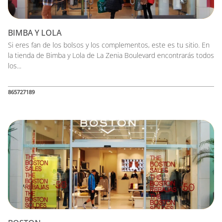
BIMBA Y LOLA
Si eres fan de los bolsos y los complementos, este es tu sitio. En
la tienda de Bimba y Lola de La Zenia Boulevard encontrarás todos
los...
865727189