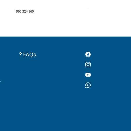
965 324 860
FAQs
-