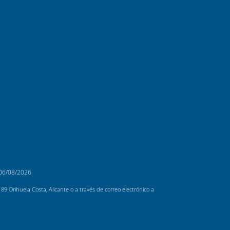
06/08/2026
 Orihuela Costa, Alicante o a través de correo electrónico a