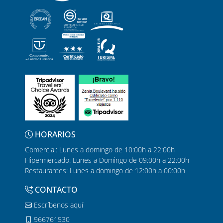
HORARIOS
Comercial: Lunes a domingo de 10:00h a 22:00h
Hipermercado: Lunes a Domingo de 09:00h a 22:00h
Restaurantes: Lunes a domingo de 12:00h a 00:00h
CONTACTO
Escríbenos aquí
966761530