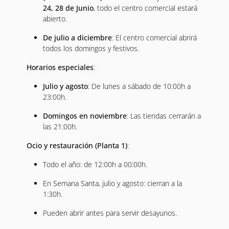
24, 28 de Junio
, todo el centro comercial estará
abierto.
De julio a diciembre
: El centro comercial abrirá
todos los domingos y festivos.
Horarios especiales
:
Julio y agosto
: De lunes a sábado de 10:00h a
23:00h.
Domingos en noviembre
: Las tiendas cerrarán a
las 21:00h.
Ocio y restauración (Planta 1)
:
Todo el año: de 12:00h a 00:00h.
En Semana Santa, julio y agosto: cierran a la
1:30h.
Pueden abrir antes para servir desayunos.