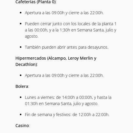
Cafeterías (Planta 0)
:
Apertura a las 09:00h y cierre a las 22:00h.
Pueden cerrar junto con los locales de la planta 1
a las 00:00h, y a la 1:30h en Semana Santa, julio y
agosto.
También pueden abrir antes para desayunos.
Hipermercados (Alcampo, Leroy Merlin y
Decathlon)
:
Apertura a las 09:00h y cierre a las 22:00h.
Bolera
:
Lunes a viernes: de 14:00h a 00:00h, y hasta la
01:30h en Semana Santa, julio y agosto.
Fin de semana y festivos: de 12:00h a 22:00h.
Casino
: