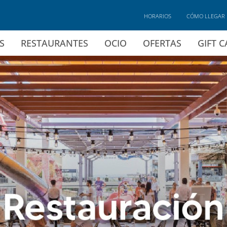
HORARIOS
CÓMO LLEGAR
S
RESTAURANTES
OCIO
OFERTAS
GIFT 