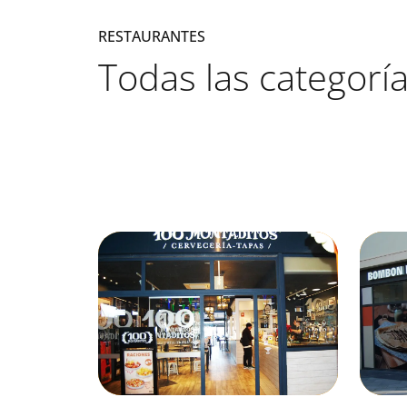
RESTAURANTES
Todas las categorí
Listado de locales