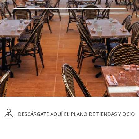
DESCÁRGATE AQUÍ EL PLANO DE TIENDAS Y OCIO