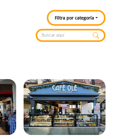
Filtra por categoría