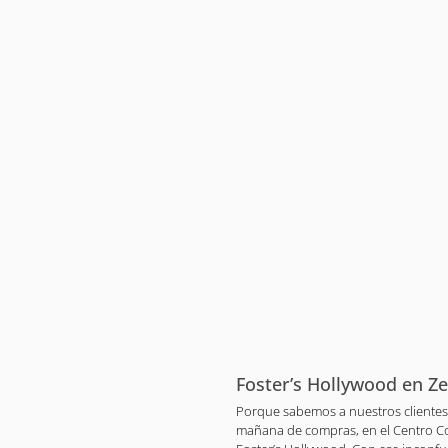
Foster’s Hollywood en Z
Porque sabemos a nuestros clientes 
mañana de compras, en el Centro Com