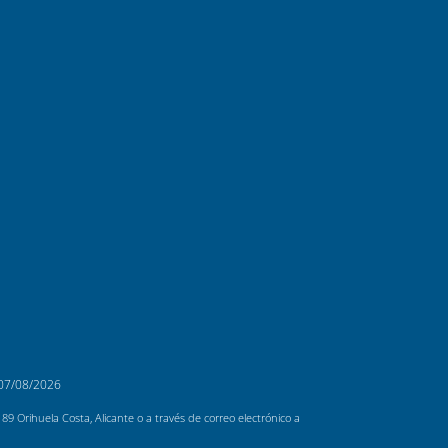
07/08/2026
 Orihuela Costa, Alicante o a través de correo electrónico a