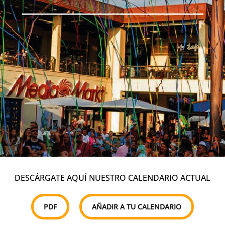
DESCÁRGATE AQUÍ NUESTRO CALENDARIO ACTUAL
PDF
AÑADIR A TU CALENDARIO