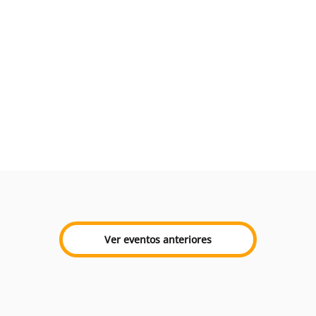
Ver eventos anteriores