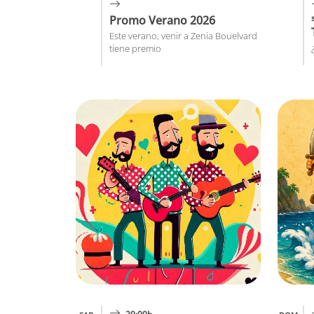
Promo Verano 2026
Este verano, venir a Zenia Bouelvard
tiene premio