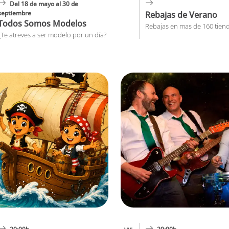
Del 18 de mayo al 30 de
septiembre
Rebajas de Verano
Todos Somos Modelos
Rebajas en mas de 160 tien
¿Te atreves a ser modelo por un día?