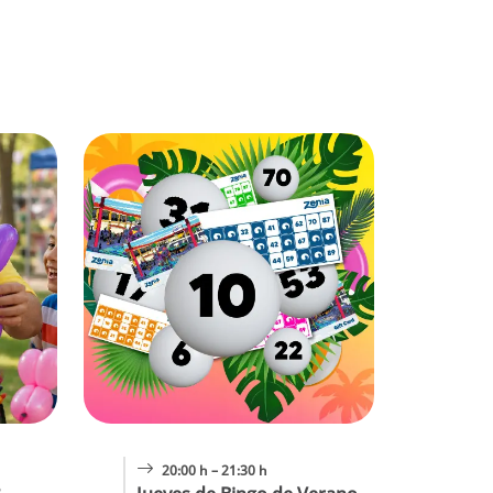
20:00 h – 21:30 h