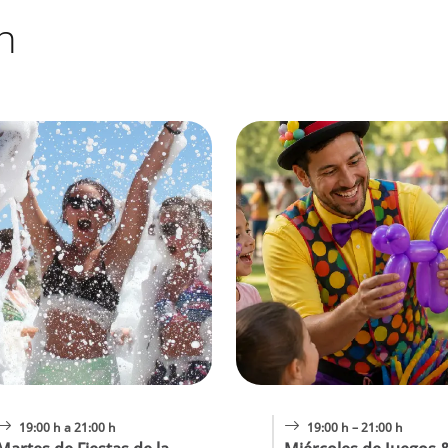
n
19:00 h a 21:00 h
19:00 h – 21:00 h