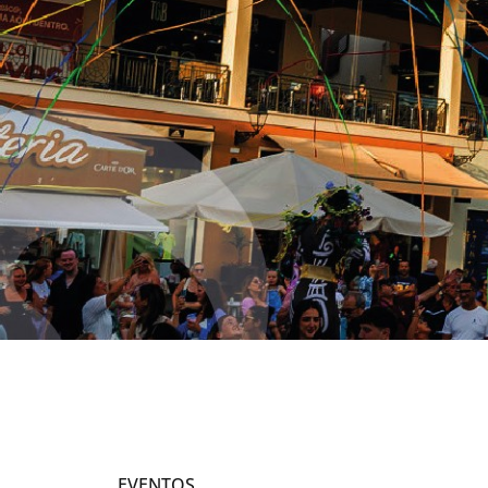
EVENTOS