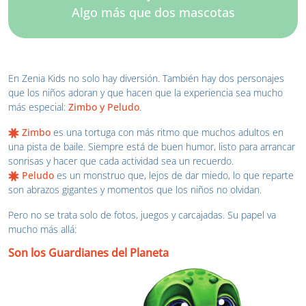
Algo más que dos mascotas
En Zenia Kids no solo hay diversión. También hay dos personajes
que los niños adoran y que hacen que la experiencia sea mucho
más especial:
Zimbo y Peludo
.
Zimbo
es una tortuga con más ritmo que muchos adultos en
una pista de baile. Siempre está de buen humor, listo para arrancar
sonrisas y hacer que cada actividad sea un recuerdo.
Peludo
es un monstruo que, lejos de dar miedo, lo que reparte
son abrazos gigantes y momentos que los niños no olvidan.
Pero no se trata solo de fotos, juegos y carcajadas. Su papel va
mucho más allá:
Son los Guardianes del Planeta