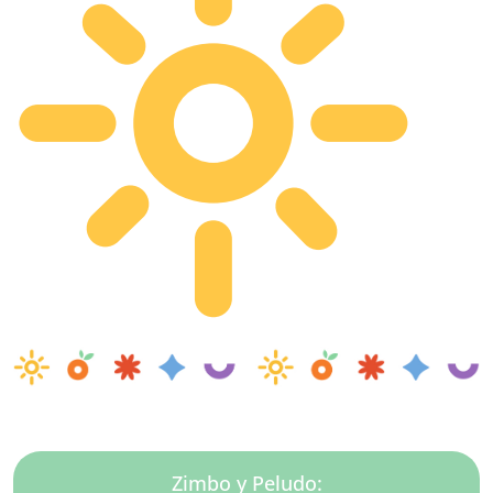
Zimbo y Peludo: