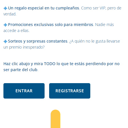
Un regalo especial en tu cumpleaños
. Como ser VIP, pero de
verdad.
Promociones exclusivas solo para miembros
. Nadie más
accede a ellas.
Sorteos y sorpresas constantes
. ¿A quién no le gusta llevarse
un premio inesperado?
Haz clic abajo y mira TODO lo que te estás perdiendo por no
ser parte del club
.
ENTRAR
REGISTRARSE