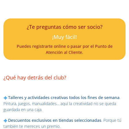
¿Te preguntas cómo ser socio?
¡Muy fácil!
Puedes registrarte online o pasar por el Punto de
Atención al Cliente.
¿Qué hay detrás del club?
Talleres y actividades creativas todos los fines de semana
.
Pintura, juegos, manualidades... aquí la creatividad no se queda
guardada en una caja.
Descuentos exclusivos en tiendas seleccionadas
. Porque tú
también te mereces un premio.