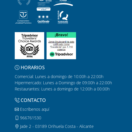
HORARIOS
Comercial: Lunes a domingo de 10:00h a 22:00h
Hipermercado: Lunes a Domingo de 09:00h a 22:00h
Restaurantes: Lunes a domingo de 12:00h a 00:00h
CONTACTO
Escríbenos aquí
966761530
Jade 2 - 03189 Orihuela Costa - Alicante