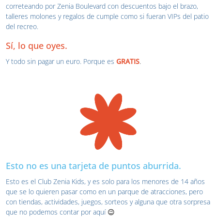
correteando por Zenia Boulevard con descuentos bajo el brazo,
talleres molones y regalos de cumple como si fueran VIPs del patio
del recreo.
Sí, lo que oyes.
Y todo sin pagar un euro. Porque es
GRATIS
.
Esto no es una tarjeta de puntos aburrida.
Esto es el Club Zenia Kids, y es solo para los menores de 14 años
que se lo quieren pasar como en un parque de atracciones, pero
con tiendas, actividades, juegos, sorteos y alguna que otra sorpresa
que no podemos contar por aquí
😉