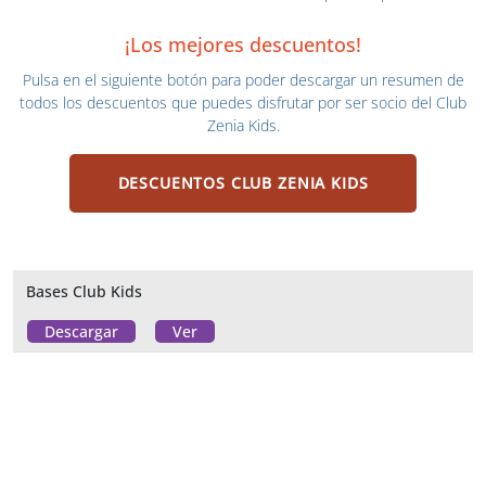
¡Los mejores descuentos!
Pulsa en el siguiente botón para poder descargar un resumen de
todos los descuentos que puedes disfrutar por ser socio del Club
Zenia Kids.
DESCUENTOS CLUB ZENIA KIDS
Bases Club Kids
Descargar
Ver