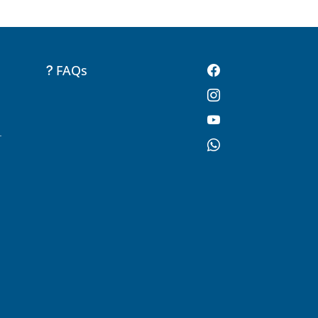
FAQs
-