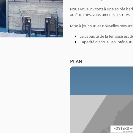
Nous vous invitons à une soirée bar
américaines, vous amenez les rires.
Mise à jour sur les nouvelles mesures
La capacité de la terrasse est 
Capacité d'accueil en intérieur
PLAN