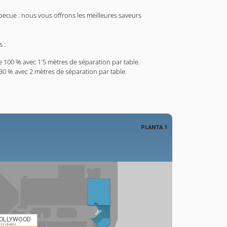
becue : nous vous offrons les meilleures saveurs
 :
de 100 % avec 1'5 mètres de séparation par table.
 30 % avec 2 mètres de séparation par table.