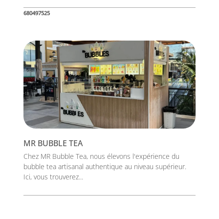
680497525
MR BUBBLE TEA
Chez MR Bubble Tea, nous élevons l'expérience du
bubble tea artisanal authentique au niveau supérieur.
Ici, vous trouverez...