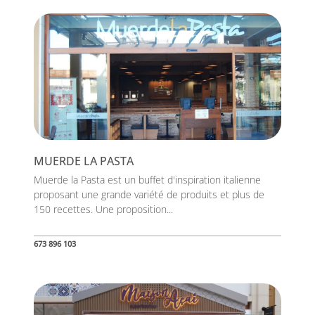
MUERDE LA PASTA
Muerde la Pasta est un buffet d'inspiration italienne
proposant une grande variété de produits et plus de
150 recettes. Une proposition...
673 896 103