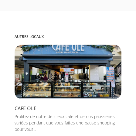
AUTRES LOCAUX
CAFE OLE
Profitez de notre délicieux café et de nos pâtisseries
variées pendant que vous faites une pause shopping
pour vous...