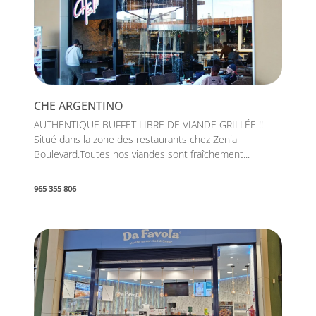
CHE ARGENTINO
AUTHENTIQUE BUFFET LIBRE DE VIANDE GRILLÉE !!
Situé dans la zone des restaurants chez Zenia
Boulevard.Toutes nos viandes sont fraîchement...
965 355 806