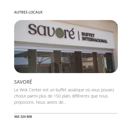
AUTRES LOCAUX
SAVORÉ
Le Wok Center est un buffet asiatique où vous pouvez
choisir parmi plus de 150 plats différents que nous
proposons. Nous avons de...
965 324 808