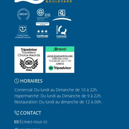
HORAIRES
Comercial: Du lundi au Dimanche de 10 à 22h.
Hypermarché: Du lundi au Dimanche de 9 à 22h.
Restauration: Du lundi au dimanche de 12 à 00h.
CONTACT
Écrivez-nous ici