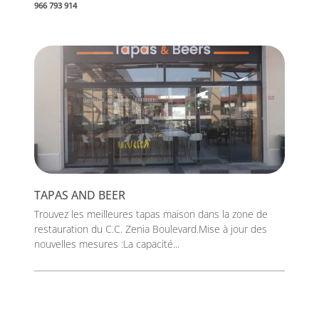
966 793 914
TAPAS AND BEER
Trouvez les meilleures tapas maison dans la zone de
restauration du C.C. Zenia Boulevard.Mise à jour des
nouvelles mesures :La capacité...