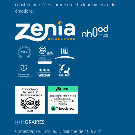
constamment à les surprendre et à leur faire vivre des
émotions.
HORAIRES
Comercial: Du lundi au Dimanche de 10 à 22h.