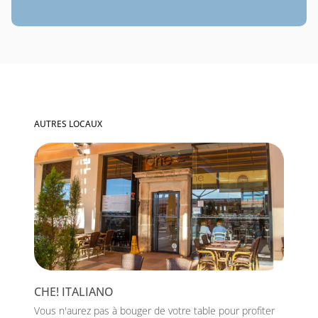
AUTRES LOCAUX
CHE! ITALIANO
Vous n'aurez pas à bouger de votre table pour profiter