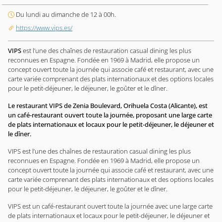
Du lundi au dimanche de 12 à 00h.
https://www.vips.es/
VIPS
est l’une des chaînes de restauration casual dining les plus
reconnues en Espagne. Fondée en 1969 à Madrid, elle propose un
concept ouvert toute la journée qui associe café et restaurant, avec une
carte variée comprenant des plats internationaux et des options locales
pour le petit-déjeuner, le déjeuner, le goûter et le dîner.
Le restaurant VIPS de Zenia Boulevard, Orihuela Costa (Alicante), est
un café-restaurant ouvert toute la journée, proposant une large carte
de plats internationaux et locaux pour le petit-déjeuner, le déjeuner et
le dîner.
VIPS est l’une des chaînes de restauration casual dining les plus
reconnues en Espagne. Fondée en 1969 à Madrid, elle propose un
concept ouvert toute la journée qui associe café et restaurant, avec une
carte variée comprenant des plats internationaux et des options locales
pour le petit-déjeuner, le déjeuner, le goûter et le dîner.
VIPS est un café-restaurant ouvert toute la journée avec une large carte
de plats internationaux et locaux pour le petit-déjeuner, le déjeuner et