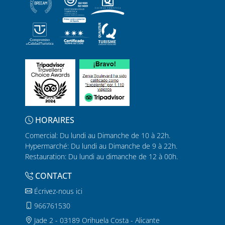
HORAIRES
Comercial: Du lundi au Dimanche de 10 à 22h.
Hypermarché: Du lundi au Dimanche de 9 à 22h.
Restauration: Du lundi au dimanche de 12 à 00h.
CONTACT
Écrivez-nous ici
966761530
Jade 2 - 03189 Orihuela Costa - Alicante