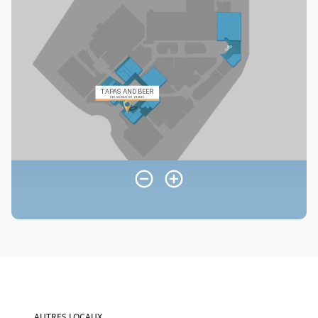
AUTRES LOCAUX