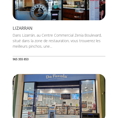
LIZARRAN
Dans Lizarrán, au Centre Commercial Zenia Boulevard,
situé dans la zone de restauration, vous trouverez les
meilleurs pinchos, une...
965 355 853