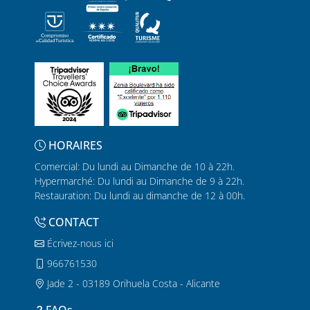
HORAIRES
Comercial: Du lundi au Dimanche de 10 à 22h.
Hypermarché: Du lundi au Dimanche de 9 à 22h.
Restauration: Du lundi au dimanche de 12 à 00h.
CONTACT
Écrivez-nous ici
966761530
Jade 2 - 03189 Orihuela Costa - Alicante