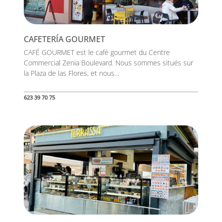
CAFETERÍA GOURMET
CAFÉ GOURMET est le café gourmet du Centre
Commercial Zenia Boulevard. Nous sommes situés sur
la Plaza de las Flores, et nous...
623 39 70 75