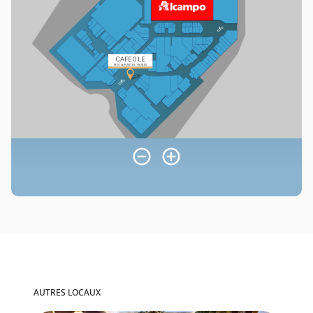
AUTRES LOCAUX