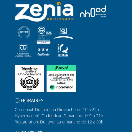
HORAIRES
Comercial: Du lundi au Dimanche de 10 à 22h.
Hypermarché: Du lundi au Dimanche de 9 à 22h.
Restauration: Du lundi au dimanche de 12 à 00h.