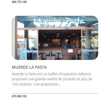
966 773 189
MUERDE LA PASTA
Muerde la Pasta est un buffet d'inspiration italienne
proposant une grande variété de produits et plus de
150 recettes. Une proposition...
673 896 103