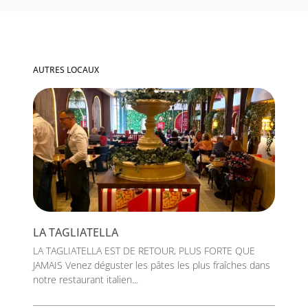
AUTRES LOCAUX
LA TAGLIATELLA
LA TAGLIATELLA EST DE RETOUR, PLUS FORTE QUE
JAMAIS Venez déguster les pâtes les plus fraîches dans
notre restaurant italien...