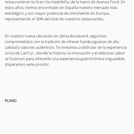
restaurante en la Gran Vía madrileña, de la mano de Avanza Food. En
estos años, hemos encontrado en España nuestro mercado más
estratégico y con mayor potencial de crecimiento en Europa,
representando el 30% del total de nuestros restaurantes.
En nuestra nueva ubicación en Zenia Boulevard, seguimos
comprometidos con la tradición de ofrecer hamburguesas de alta
calidad y sabores auténticos. Te invitamos a disfrutar de la experiencia
única de Carl's Jr., donde la historia, la innovación y el delicioso sabor
se fusionan para ofrecerte una experiencia gastronómica inigualable.
¡Esperamos verte pronto!
PLANO