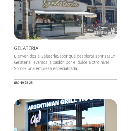
GELATERIA
Bienvenidos a GelateriaSabor que despierta sonrisasEn
Gelateria llevamos la pasión por el dulce a otro nivel.
Somos una empresa especializada...
680 49 75 25