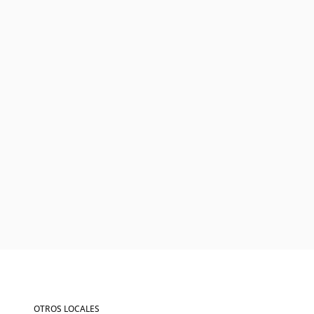
OTROS LOCALES