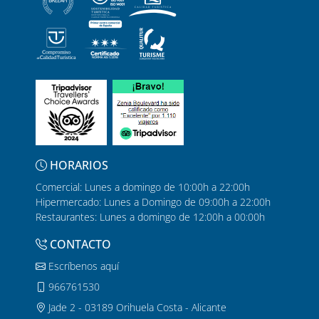
HORARIOS
Comercial: Lunes a domingo de 10:00h a 22:00h
Hipermercado: Lunes a Domingo de 09:00h a 22:00h
Restaurantes: Lunes a domingo de 12:00h a 00:00h
CONTACTO
Escríbenos aquí
966761530
Jade 2 - 03189 Orihuela Costa - Alicante