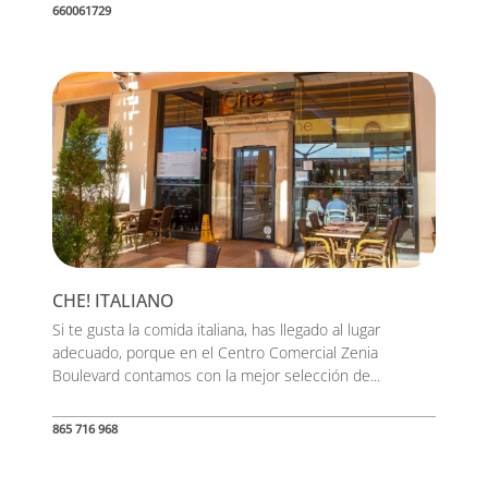
660061729
CHE! ITALIANO
Si te gusta la comida italiana, has llegado al lugar
adecuado, porque en el Centro Comercial Zenia
Boulevard contamos con la mejor selección de...
865 716 968