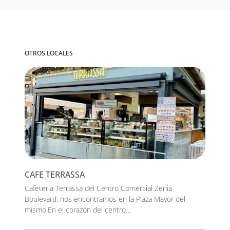
OTROS LOCALES
CAFE TERRASSA
Cafeteria Terrassa del Centro Comercial Zenia
Boulevard, nos encontramos en la Plaza Mayor del
mismo.En el corazón del centro...