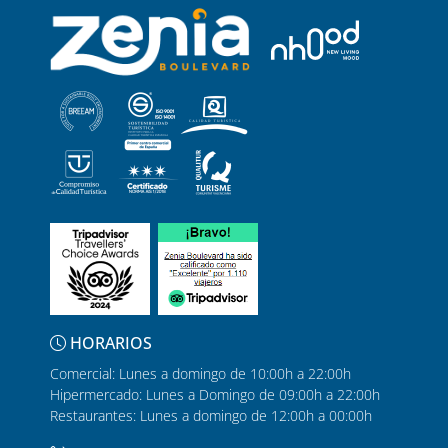
HORARIOS
Comercial: Lunes a domingo de 10:00h a 22:00h
Hipermercado: Lunes a Domingo de 09:00h a 22:00h
Restaurantes: Lunes a domingo de 12:00h a 00:00h