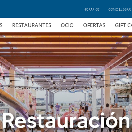
HORARIOS
CÓMO LLEGAR
S
RESTAURANTES
OCIO
OFERTAS
GIFT 