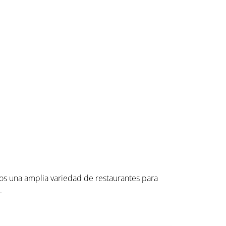
os una amplia variedad de restaurantes para
.