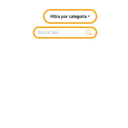
Filtra por categoría