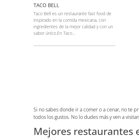
TACO BELL
Taco Bell es un restaurante fast food de
inspirado en la comida mexicana, con
ingredientes de la mejor calidad y con un
sabor único.En Taco...
Si no sabes donde ir a comer o a cenar, no te p
todos los gustos. No lo dudes más y ven a visita
Mejores restaurantes 