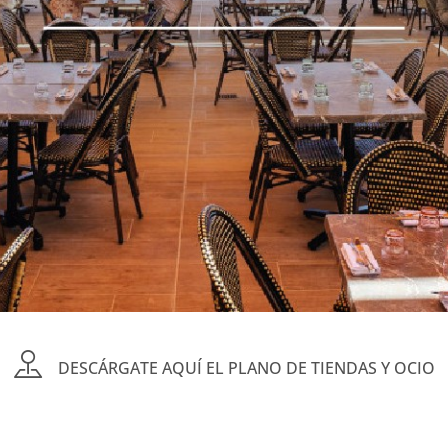
DESCÁRGATE AQUÍ EL PLANO DE TIENDAS Y OCIO