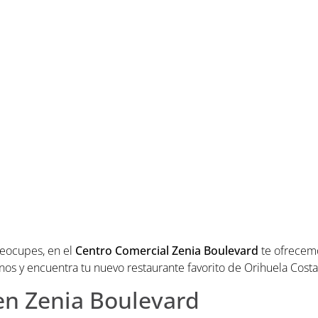
reocupes, en el
Centro Comercial Zenia Boulevard
te ofrecem
rnos y encuentra tu nuevo restaurante favorito de Orihuela Costa
en Zenia Boulevard