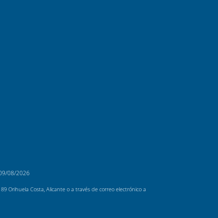
09/08/2026
 Orihuela Costa, Alicante o a través de correo electrónico a