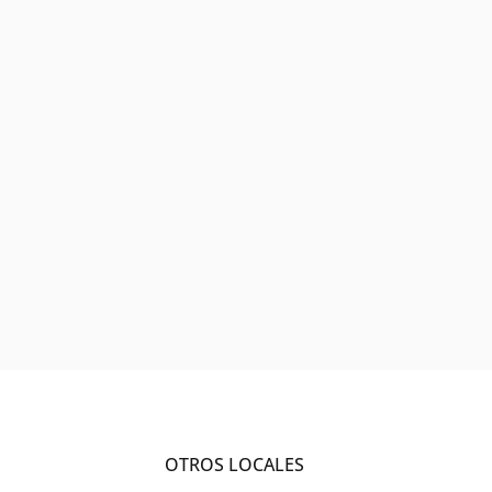
OTROS LOCALES