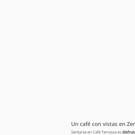
Un café con vistas en Ze
Sentarse en Café Terrassa es
disfrut