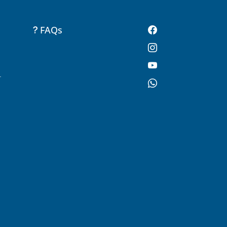
FAQs
-