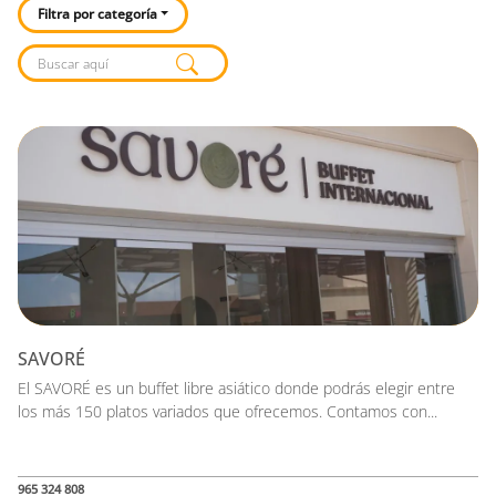
Filtra por categoría
Listado de locales
SAVORÉ
El SAVORÉ es un buffet libre asiático donde podrás elegir entre
los más 150 platos variados que ofrecemos. Contamos con...
965 324 808