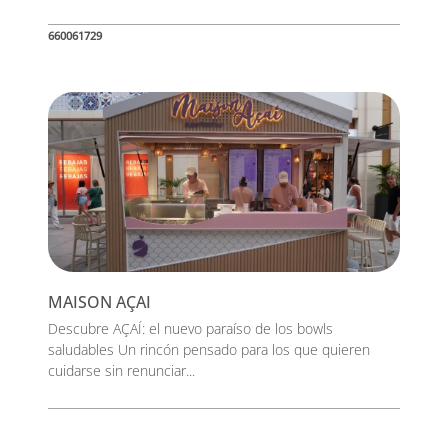
660061729
MAISON AÇAI
Descubre AÇAÍ: el nuevo paraíso de los bowls
saludables Un rincón pensado para los que quieren
cuidarse sin renunciar...