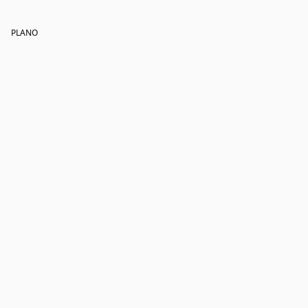
PLANO