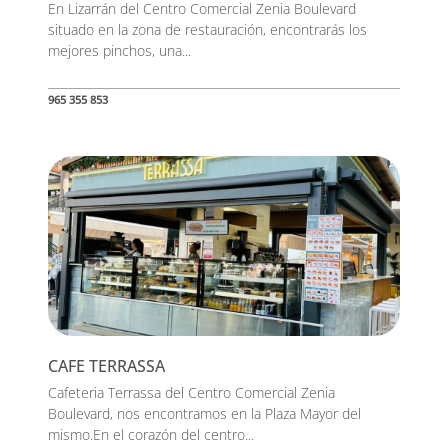
En Lizarrán del Centro Comercial Zenia Boulevard
situado en la zona de restauración, encontrarás los
mejores pinchos, una...
965 355 853
CAFE TERRASSA
Cafeteria Terrassa del Centro Comercial Zenia
Boulevard, nos encontramos en la Plaza Mayor del
mismo.En el corazón del centro...