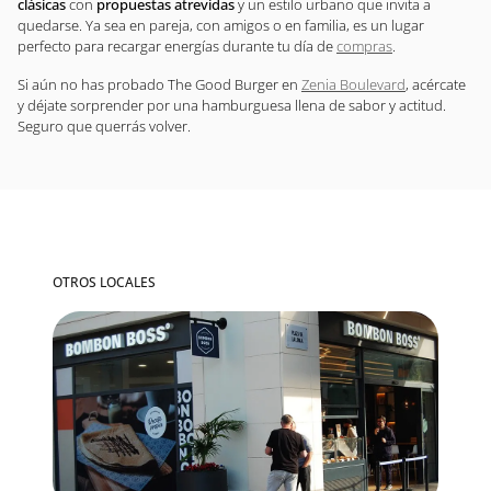
clásicas
con
propuestas atrevidas
y un estilo urbano que invita a
quedarse. Ya sea en pareja, con amigos o en familia, es un lugar
perfecto para recargar energías durante tu día de
compras
.
Si aún no has probado The Good Burger en
Zenia Boulevard
, acércate
y déjate sorprender por una hamburguesa llena de sabor y actitud.
Seguro que querrás volver.
OTROS LOCALES