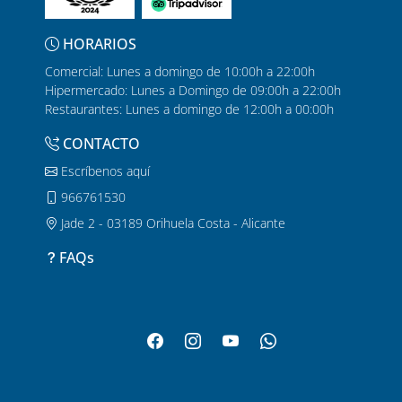
HORARIOS
Comercial: Lunes a domingo de 10:00h a 22:00h
Hipermercado: Lunes a Domingo de 09:00h a 22:00h
Restaurantes: Lunes a domingo de 12:00h a 00:00h
CONTACTO
Escríbenos aquí
966761530
Jade 2 - 03189 Orihuela Costa - Alicante
FAQs