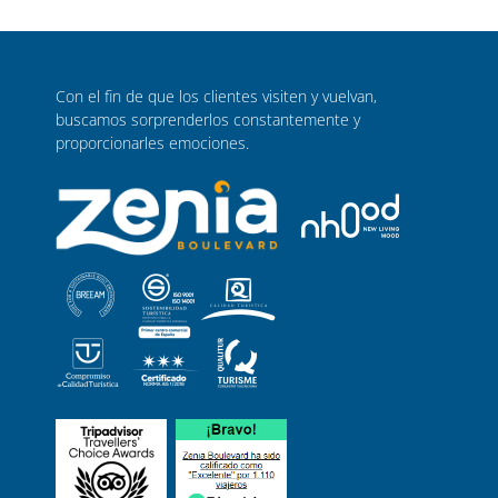
Con el fin de que los clientes visiten y vuelvan,
buscamos sorprenderlos constantemente y
proporcionarles emociones.