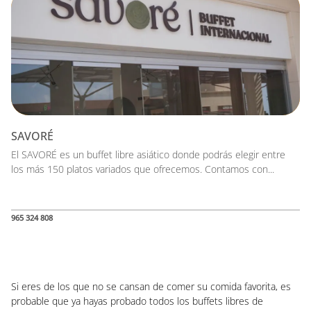
SAVORÉ
El SAVORÉ es un buffet libre asiático donde podrás elegir entre
los más 150 platos variados que ofrecemos. Contamos con...
965 324 808
Si eres de los que no se cansan de comer su comida favorita, es
probable que ya hayas probado todos los buffets libres de