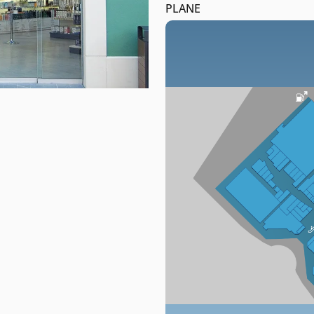
PLANE