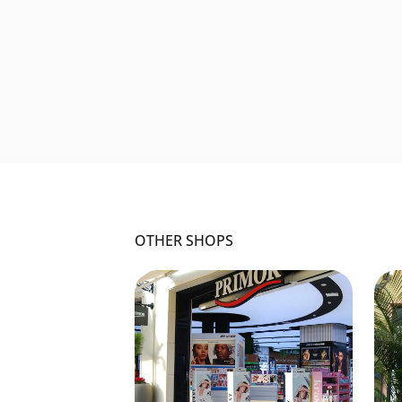
OTHER SHOPS