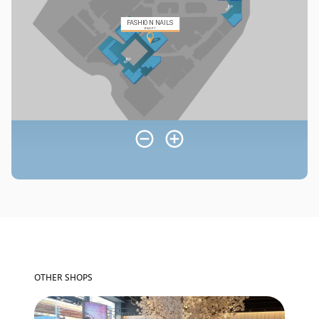
OTHER SHOPS