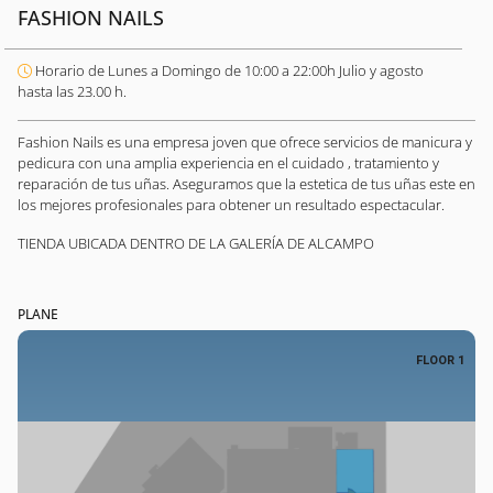
FASHION NAILS
Horario de Lunes a Domingo de 10:00 a 22:00h Julio y agosto
hasta las 23.00 h.
Fashion Nails es una empresa joven que ofrece servicios de manicura y
pedicura con una amplia experiencia en el cuidado , tratamiento y
reparación de tus uñas. Aseguramos que la estetica de tus uñas este en
los mejores profesionales para obtener un resultado espectacular.
TIENDA UBICADA DENTRO DE LA GALERÍA DE ALCAMPO
PLANE