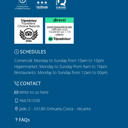
SCHEDULES
Comercial: Monday to Sunday from 10am to 10pm.
Hypermarket: Monday to Sunday from 9am to 10pm.
Restaurants: Monday to Sunday from 12am to 00pm.
CONTACT
Write to us here
966761530
Jade 2 - 03189 Orihuela Costa - Alicante
FAQs