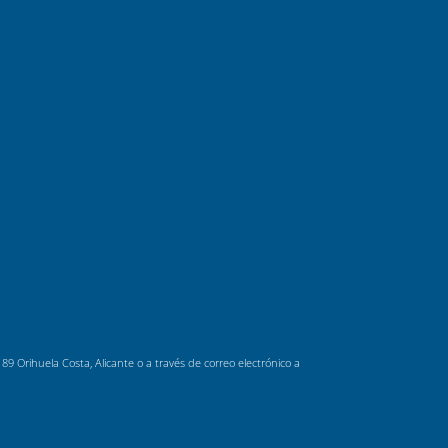
 Orihuela Costa, Alicante o a través de correo electrónico a