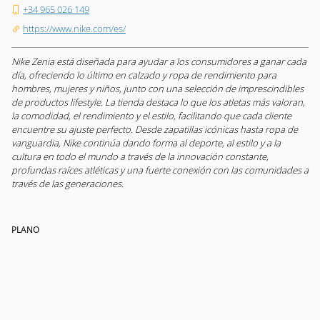
+34 965 026 149
https://www.nike.com/es/
Nike Zenia está diseñada para ayudar a los consumidores a ganar cada
día, ofreciendo lo último en calzado y ropa de rendimiento para
hombres, mujeres y niños, junto con una selección de imprescindibles
de productos lifestyle. La tienda destaca lo que los atletas más valoran,
la comodidad, el rendimiento y el estilo, facilitando que cada cliente
encuentre su ajuste perfecto. Desde zapatillas icónicas hasta ropa de
vanguardia, Nike continúa dando forma al deporte, al estilo y a la
cultura en todo el mundo a través de la innovación constante,
profundas raíces atléticas y una fuerte conexión con las comunidades a
través de las generaciones.
PLANO