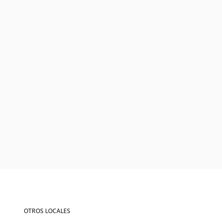
OTROS LOCALES