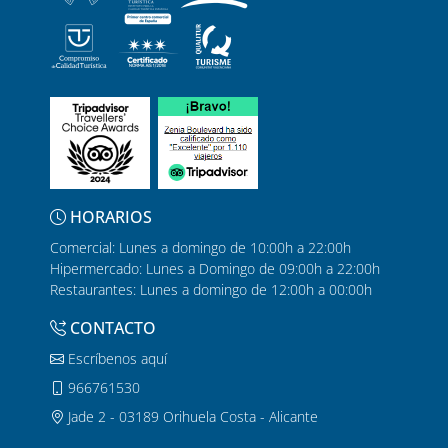
HORARIOS
Comercial: Lunes a domingo de 10:00h a 22:00h
Hipermercado: Lunes a Domingo de 09:00h a 22:00h
Restaurantes: Lunes a domingo de 12:00h a 00:00h
CONTACTO
Escríbenos aquí
966761530
Jade 2 - 03189 Orihuela Costa - Alicante