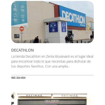
DECATHLON
La tienda Decathlon en Zenia Boulevard es el lugar ideal
para encontrar todo lo que necesitas para disfrutar de
tus deportes favoritos. Con una amplia...
965 324 854