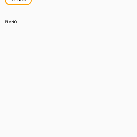
PLANO