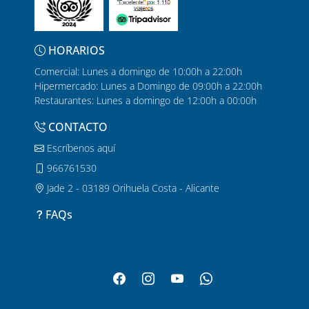
HORARIOS
Comercial: Lunes a domingo de 10:00h a 22:00h
Hipermercado: Lunes a Domingo de 09:00h a 22:00h
Restaurantes: Lunes a domingo de 12:00h a 00:00h
CONTACTO
Escríbenos aquí
966761530
Jade 2 - 03189 Orihuela Costa - Alicante
FAQs