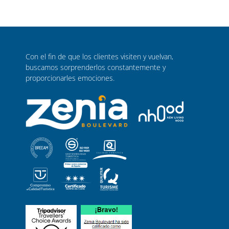
Con el fin de que los clientes visiten y vuelvan,
buscamos sorprenderlos constantemente y
proporcionarles emociones.