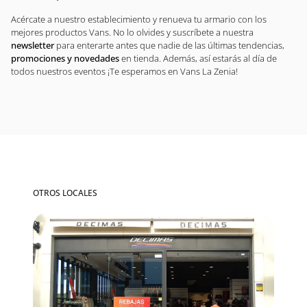
Acércate a nuestro establecimiento y renueva tu armario con los
mejores productos Vans. No lo olvides y suscríbete a nuestra
newsletter
para enterarte antes que nadie de las últimas tendencias,
promociones y novedades
en tienda. Además, así estarás al día de
todos nuestros eventos ¡Te esperamos en Vans La Zenia!
OTROS LOCALES