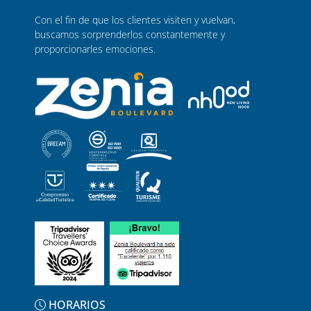
Con el fin de que los clientes visiten y vuelvan,
buscamos sorprenderlos constantemente y
proporcionarles emociones.
HORARIOS