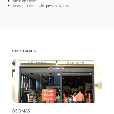
Atención cliente.
Newsletter eventuales personalizadas.
OTROS LOCALES
DECIMAS