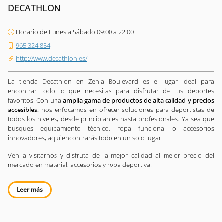
DECATHLON
Horario de Lunes a Sábado 09:00 a 22:00
965 324 854
http://www.decathlon.es/
La tienda Decathlon en Zenia Boulevard es el lugar ideal para
encontrar todo lo que necesitas para disfrutar de tus deportes
favoritos. Con una
amplia gama de productos de alta calidad y precios
accesibles,
nos enfocamos en ofrecer soluciones para deportistas de
todos los niveles, desde principiantes hasta profesionales. Ya sea que
busques equipamiento técnico, ropa funcional o accesorios
innovadores, aquí encontrarás todo en un solo lugar.
Ven a visitarnos y disfruta de la mejor calidad al mejor precio del
mercado en material, accesorios y ropa deportiva.
Leer más