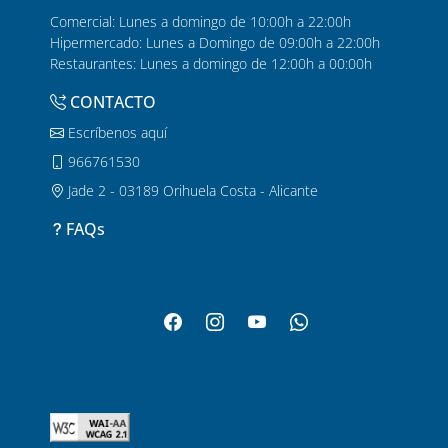
Comercial: Lunes a domingo de 10:00h a 22:00h
Hipermercado: Lunes a Domingo de 09:00h a 22:00h
Restaurantes: Lunes a domingo de 12:00h a 00:00h
CONTACTO
Escríbenos aquí
966761530
Jade 2 - 03189 Orihuela Costa - Alicante
FAQs