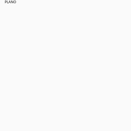
PLANO