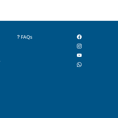
FAQs
-