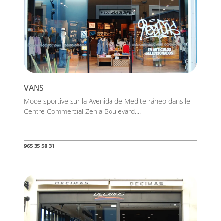
VANS
Mode sportive sur la Avenida de Mediterráneo dans le
Centre Commercial Zenia Boulevard....
965 35 58 31