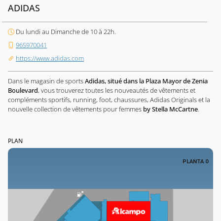
ADIDAS
Du lundi au Dimanche de 10 à 22h.
965970041
https://www.adidas.com
Dans le magasin de sports
Adidas, situé dans la Plaza Mayor de Zenia
Boulevard
, vous trouverez toutes les nouveautés de vêtements et
compléments sportifs, running, foot, chaussures, Adidas Originals et la
nouvelle collection de vêtements pour femmes
by Stella McCartne
.
PLAN