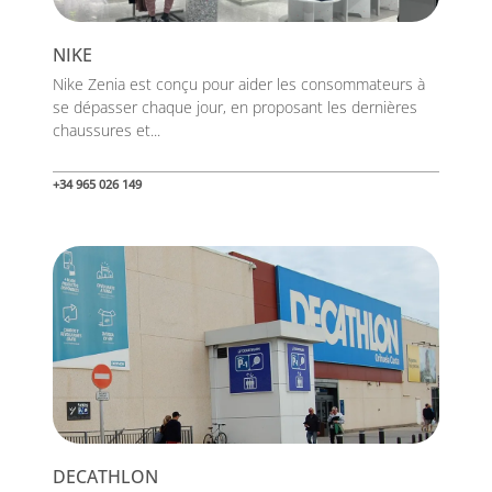
NIKE
Nike Zenia est conçu pour aider les consommateurs à
se dépasser chaque jour, en proposant les dernières
chaussures et...
+34 965 026 149
DECATHLON