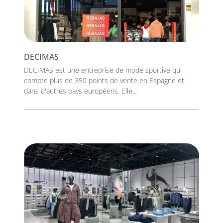
DECIMAS
DECIMAS est une entreprise de mode sportive qui
compte plus de 350 points de vente en Espagne et
dans d'autres pays européens. Elle...