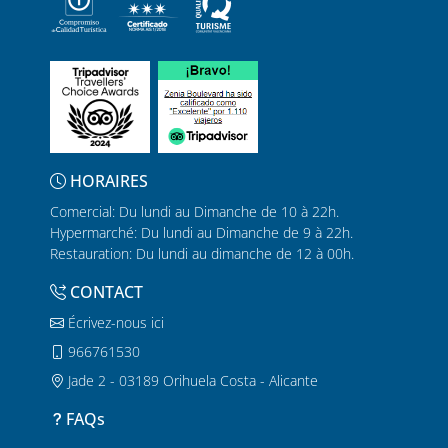
HORAIRES
Comercial: Du lundi au Dimanche de 10 à 22h.
Hypermarché: Du lundi au Dimanche de 9 à 22h.
Restauration: Du lundi au dimanche de 12 à 00h.
CONTACT
Écrivez-nous ici
966761530
Jade 2 - 03189 Orihuela Costa - Alicante
FAQs