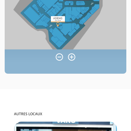
AUTRES LOCAUX