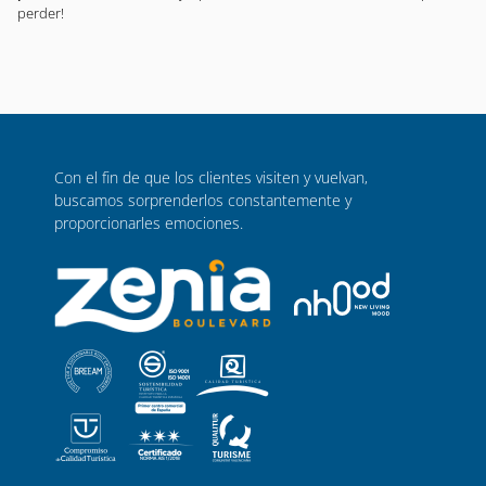
perder!
Con el fin de que los clientes visiten y vuelvan,
buscamos sorprenderlos constantemente y
proporcionarles emociones.