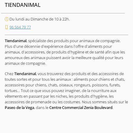
TIENDANIMAL
Du lundi au Dimanche de 10 à 22h.
96 564 79 77
Tiendanimal
, spécialiste des produits pour animaux de compagnie.
Plus d'une décennie d'expérience dans l'offre d'aliments pour
animaux, d'accessoires, de produits d'hygiène et de santé afin que les
amoureux des animaux puissent avoir la meilleure qualité pour leurs
animaux de compagnie.
Chez
Tiendanimal
, vous trouverez des produits et des accessoires de
toutes sortes et pour tous les animaux : aliments pour chiens et chats,
accessoires pour chiens, chats, oiseaux, rongeurs, poissons, furets,
tortues... Tout ce que vous pouvez imaginer, de la nourriture aux
vêtements en passant par les niches, les produits d'hygiène, les
accessoires de promenade ou les costumes. Nous sommes situés sur le
Paseo de la Vega
, dans le
Centre Commercial Zenia Boulevard
.