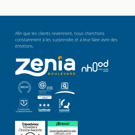
Afin que les clients reviennent, nous cherchons
constamment à les surprendre et à leur faire vivre des
émotions.