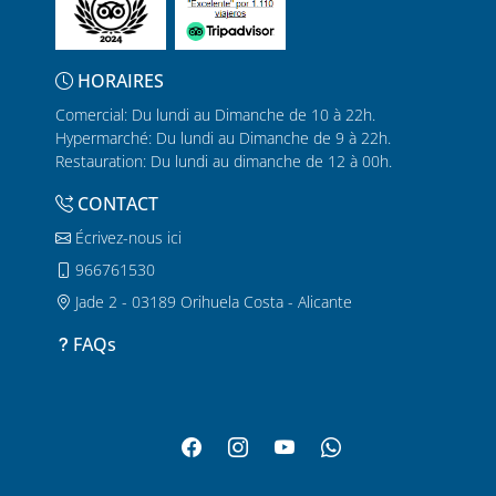
HORAIRES
Comercial: Du lundi au Dimanche de 10 à 22h.
Hypermarché: Du lundi au Dimanche de 9 à 22h.
Restauration: Du lundi au dimanche de 12 à 00h.
CONTACT
Écrivez-nous ici
966761530
Jade 2 - 03189 Orihuela Costa - Alicante
FAQs