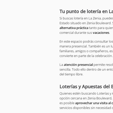
Tu punto de lotería en L
Si buscas lotería en La Zenia, puede
Estado situado en Zenia Boulevard. 
alternativa práctica
tanto para quien
comercial durante sus
vacaciones
.
En este espacio podrás consultar los
manera presencial. También es un l
familiares, amigos o compañeros, es
convierte en parte de la celebración.
La
atención presencial
permite reso
sencilla. Todo ello dentro de un ent
del tiempo libre.
Loterías y Apuestas del 
Quienes estén buscando Loterías y 
opción cercana en Zenia Boulevard,
es posible
aprovechar una visita al 
servicios disponibles sin necesidad 