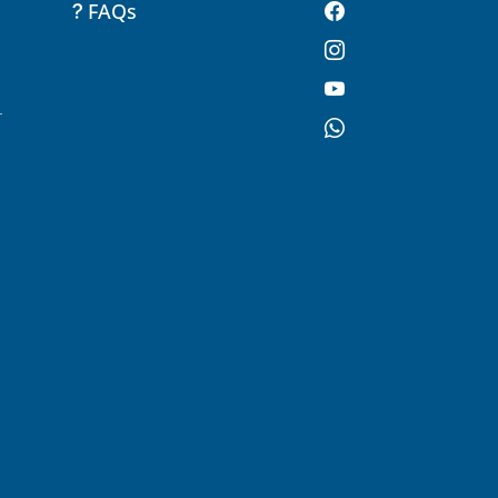
FAQs
-