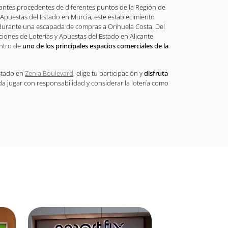
tantes procedentes de diferentes puntos de la Región de
y Apuestas del Estado en Murcia, este establecimiento
urante una escapada de compras a Orihuela Costa. Del
ones de Loterías y Apuestas del Estado en Alicante
entro de
uno de los principales espacios comerciales de la
Estado en
Zenia Boulevard
, elige tu participación y
disfruta
da jugar con responsabilidad y considerar la lotería como