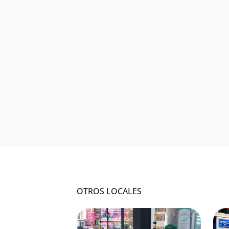
OTROS LOCALES