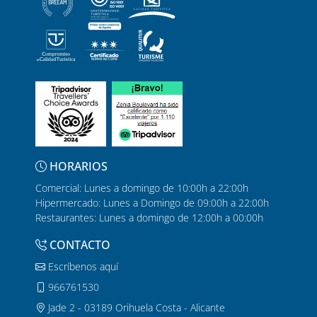
HORARIOS
Comercial: Lunes a domingo de 10:00h a 22:00h
Hipermercado: Lunes a Domingo de 09:00h a 22:00h
Restaurantes: Lunes a domingo de 12:00h a 00:00h
CONTACTO
Escríbenos aquí
966761530
Jade 2 - 03189 Orihuela Costa - Alicante