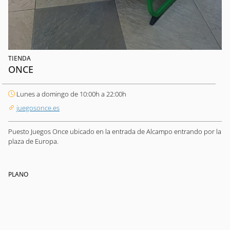
TIENDA
ONCE
Lunes a domingo de 10:00h a 22:00h
juegosonce.es
Puesto Juegos Once ubicado en la entrada de Alcampo entrando por la
plaza de Europa.
PLANO