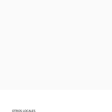
OTROS LOCALES