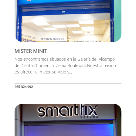
MISTER MINIT
Nos encontramos situados en la Galería del Alcampo
del Centro Comercial Zenia Boulevard.Nuestra misión
es ofrecer el mejor servicio y...
965 324 992