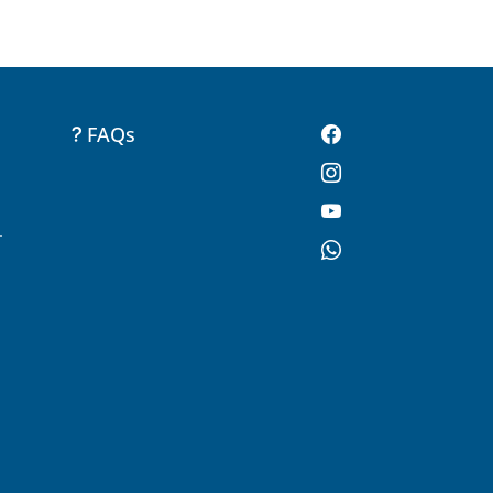
FAQs
-