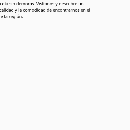
 día sin demoras. Visítanos y descubre un
 calidad y la comodidad de encontrarnos en el
e la región.