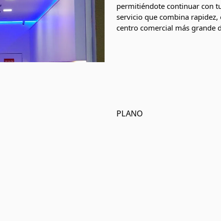
permitiéndote continuar con tu
servicio que combina rapidez,
centro comercial más grande d
PLANO