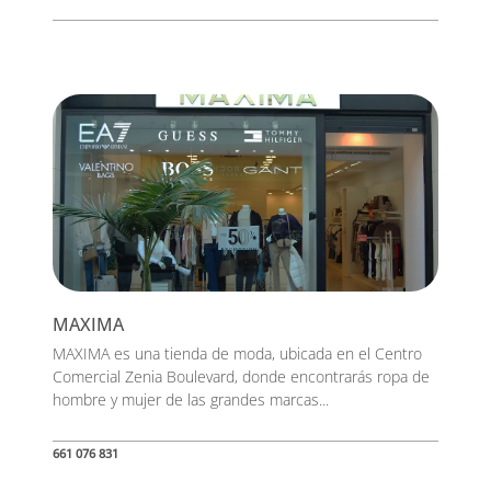
MAXIMA
MAXIMA es una tienda de moda, ubicada en el Centro
Comercial Zenia Boulevard, donde encontrarás ropa de
hombre y mujer de las grandes marcas...
661 076 831