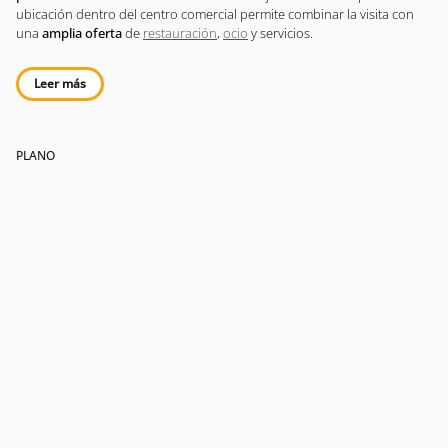
ubicación dentro del centro comercial permite combinar la visita con
una
amplia oferta
de
restauración
,
ocio
y servicios.
Leer más
PLANO