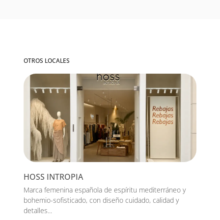
OTROS LOCALES
HOSS INTROPIA
Marca femenina española de espíritu mediterráneo y
bohemio-sofisticado, con diseño cuidado, calidad y
detalles...