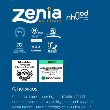
HORARIOS
Comercial: Lunes a domingo de 10:00h a 22:00h
Hipermercado: Lunes a Domingo de 09:00h a 22:00h
Restaurantes: Lunes a domingo de 12:00h a 00:00h