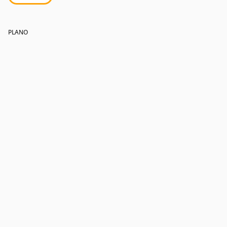
PLANO