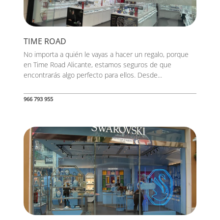
TIME ROAD
No importa a quién le vayas a hacer un regalo, porque
en Time Road Alicante, estamos seguros de que
encontrarás algo perfecto para ellos. Desde...
966 793 955