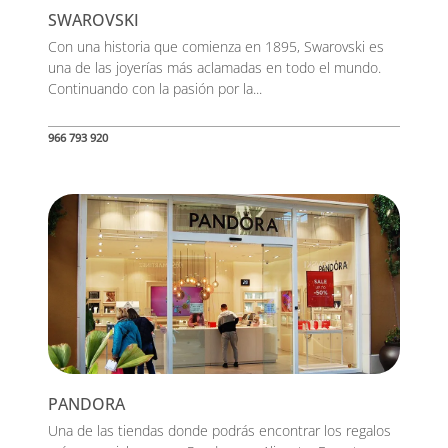
SWAROVSKI
Con una historia que comienza en 1895, Swarovski es
una de las joyerías más aclamadas en todo el mundo.
Continuando con la pasión por la...
966 793 920
PANDORA
Una de las tiendas donde podrás encontrar los regalos