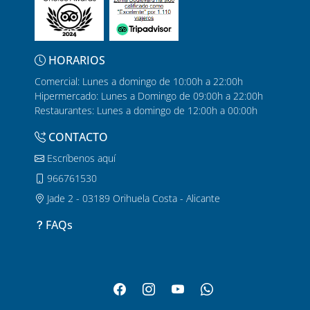
HORARIOS
Comercial: Lunes a domingo de 10:00h a 22:00h
Hipermercado: Lunes a Domingo de 09:00h a 22:00h
Restaurantes: Lunes a domingo de 12:00h a 00:00h
CONTACTO
Escríbenos aquí
966761530
Jade 2 - 03189 Orihuela Costa - Alicante
FAQs