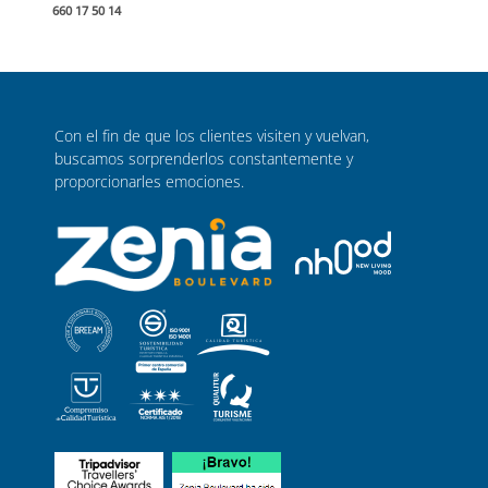
660 17 50 14
Con el fin de que los clientes visiten y vuelvan,
buscamos sorprenderlos constantemente y
proporcionarles emociones.