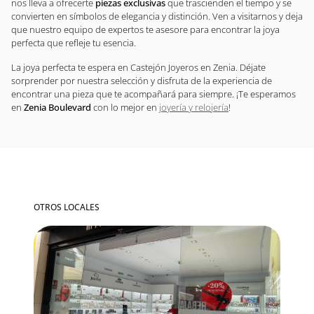
nos lleva a ofrecerte
piezas exclusivas
que trascienden el tiempo y se
convierten en símbolos de elegancia y distinción. Ven a visitarnos y deja
que nuestro equipo de expertos te asesore para encontrar la joya
perfecta que refleje tu esencia.
La joya perfecta te espera en Castejón Joyeros en Zenia. Déjate
sorprender por nuestra selección y disfruta de la experiencia de
encontrar una pieza que te acompañará para siempre. ¡Te esperamos
en
Zenia Boulevard
con lo mejor en
joyería y relojería
!
OTROS LOCALES