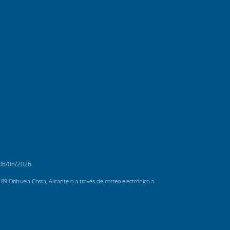
06/08/2026
 Orihuela Costa, Alicante o a través de correo electrónico a