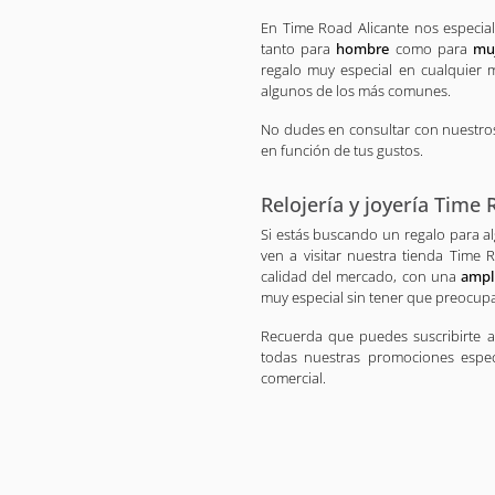
En Time Road Alicante nos especi
tanto para
hombre
como para
mu
regalo muy especial en cualquier 
algunos de los más comunes.
No dudes en consultar con nuestro
en función de tus gustos.
Relojería y joyería Time
Si estás buscando un regalo para al
ven a visitar nuestra tienda Time 
calidad del mercado, con una
ampl
muy especial sin tener que preocup
Recuerda que puedes suscribirte 
todas nuestras promociones espec
comercial.