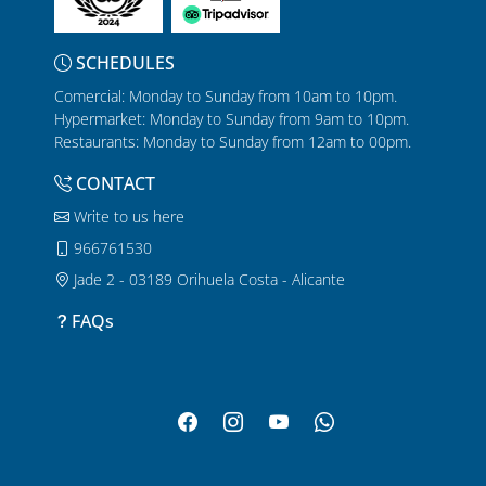
SCHEDULES
Comercial: Monday to Sunday from 10am to 10pm.
Hypermarket: Monday to Sunday from 9am to 10pm.
Restaurants: Monday to Sunday from 12am to 00pm.
CONTACT
Write to us here
966761530
Jade 2 - 03189 Orihuela Costa - Alicante
FAQs