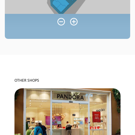
OTHER SHOPS