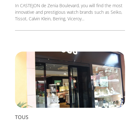
In CASTEJON de Zenia Boulevard, you will find the most
innovative and prestigious watch brands such as Seiko,
Tissot, Calvin Klein, Bering, Viceroy...
TOUS