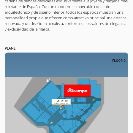
cadena de tiendas dedicadas exclusivamente a la joyería y relojería más
relevante de España. Con un moderno e impecable concepto
arquitectónico y de diseño interior, todos los espacios muestran una
personalidad propia que ofrecen como atractivo principal una estética
renovada y un diseño minimalista, conforme a los valores de elegancia
y exclusividad de la marca.
PLANE