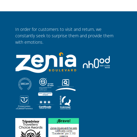
In order for customers to visit and return, we
constantly seek to surprise them and provide them
with emotions.